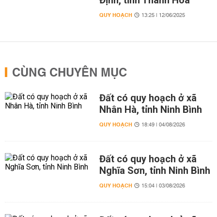
Định, tỉnh Thanh Hoá
QUY HOẠCH
13:25 | 12/06/2025
CÙNG CHUYÊN MỤC
Đất có quy hoạch ở xã
Nhân Hà, tỉnh Ninh Bình
QUY HOẠCH
18:49 | 04/08/2026
Đất có quy hoạch ở xã
Nghĩa Sơn, tỉnh Ninh Bình
QUY HOẠCH
15:04 | 03/08/2026