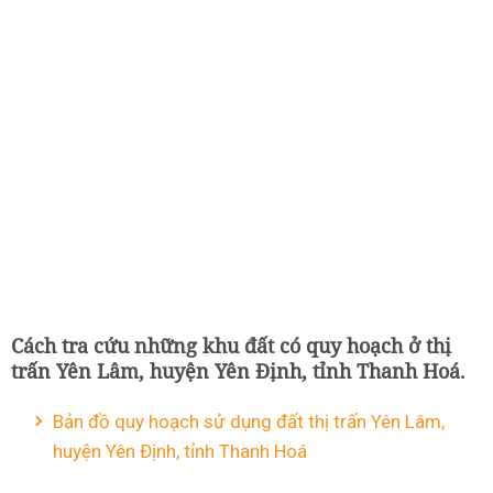
Cách tra cứu những khu đất có quy hoạch ở thị
trấn Yên Lâm, huyện Yên Định, tỉnh Thanh Hoá.
Bản đồ quy hoạch sử dụng đất thị trấn Yên Lâm,
huyện Yên Định, tỉnh Thanh Hoá