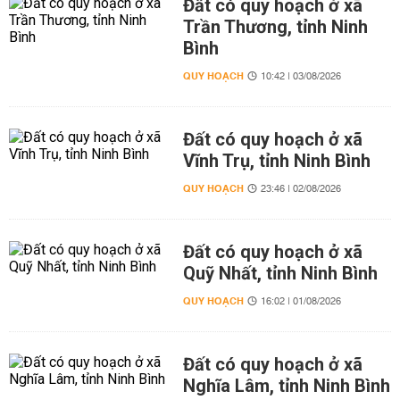
Đất có quy hoạch ở xã
Trần Thương, tỉnh Ninh
Bình
QUY HOẠCH
10:42 | 03/08/2026
Đất có quy hoạch ở xã
Vĩnh Trụ, tỉnh Ninh Bình
QUY HOẠCH
23:46 | 02/08/2026
Đất có quy hoạch ở xã
Quỹ Nhất, tỉnh Ninh Bình
QUY HOẠCH
16:02 | 01/08/2026
Đất có quy hoạch ở xã
Nghĩa Lâm, tỉnh Ninh Bình