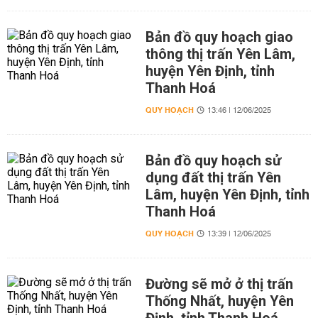
Bản đồ quy hoạch giao
thông thị trấn Yên Lâm,
huyện Yên Định, tỉnh
Thanh Hoá
QUY HOẠCH
13:46 | 12/06/2025
Bản đồ quy hoạch sử
dụng đất thị trấn Yên
Lâm, huyện Yên Định, tỉnh
Thanh Hoá
QUY HOẠCH
13:39 | 12/06/2025
Đường sẽ mở ở thị trấn
Thống Nhất, huyện Yên