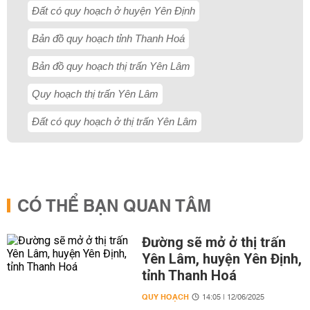
Đất có quy hoạch ở huyện Yên Định
Bản đồ quy hoạch tỉnh Thanh Hoá
Bản đồ quy hoạch thị trấn Yên Lâm
Quy hoạch thị trấn Yên Lâm
Đất có quy hoạch ở thị trấn Yên Lâm
CÓ THỂ BẠN QUAN TÂM
Đường sẽ mở ở thị trấn
Yên Lâm, huyện Yên Định,
tỉnh Thanh Hoá
QUY HOẠCH
14:05 | 12/06/2025