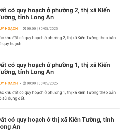
ất có quy hoạch ở phường 2, thị xã Kiến
ường, tỉnh Long An
UY HOẠCH
00:00 | 30/05/2025
ác khu đất có quy hoạch ở phường 2, thị xã Kiến Tường theo bản
ồ quy hoạch.
ất có quy hoạch ở phường 1, thị xã Kiến
ường, tỉnh Long An
UY HOẠCH
00:00 | 30/05/2025
ác khu đất có quy hoạch ở phường 1, thị xã Kiến Tường theo bản
ồ sử dụng đất.
ất có quy hoạch ở thị xã Kiến Tường, tỉnh
Long An