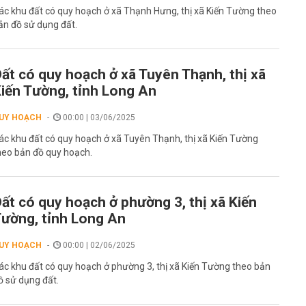
ác khu đất có quy hoạch ở xã Thạnh Hưng, thị xã Kiến Tường theo
ản đồ sử dụng đất.
ất có quy hoạch ở xã Tuyên Thạnh, thị xã
iến Tường, tỉnh Long An
UY HOẠCH
00:00 | 03/06/2025
ác khu đất có quy hoạch ở xã Tuyên Thạnh, thị xã Kiến Tường
heo bản đồ quy hoạch.
ất có quy hoạch ở phường 3, thị xã Kiến
ường, tỉnh Long An
UY HOẠCH
00:00 | 02/06/2025
ác khu đất có quy hoạch ở phường 3, thị xã Kiến Tường theo bản
ồ sử dụng đất.