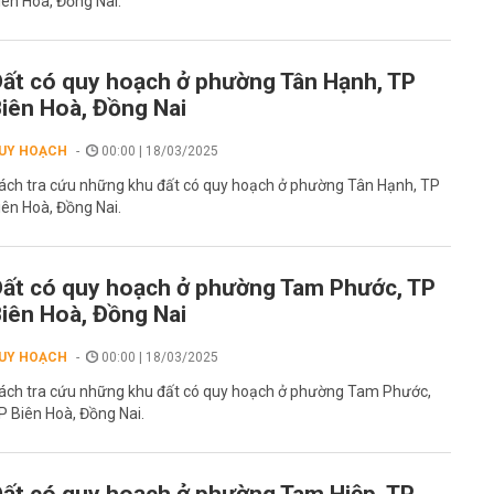
iên Hoà, Đồng Nai.
ất có quy hoạch ở phường Tân Hạnh, TP
iên Hoà, Đồng Nai
UY HOẠCH
00:00 | 18/03/2025
ách tra cứu những khu đất có quy hoạch ở phường Tân Hạnh, TP
iên Hoà, Đồng Nai.
ất có quy hoạch ở phường Tam Phước, TP
iên Hoà, Đồng Nai
UY HOẠCH
00:00 | 18/03/2025
ách tra cứu những khu đất có quy hoạch ở phường Tam Phước,
P Biên Hoà, Đồng Nai.