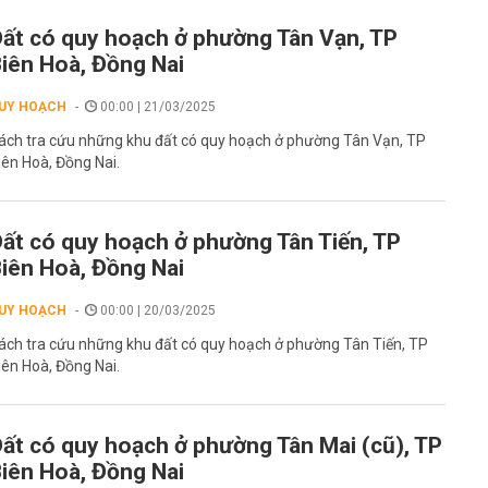
ất có quy hoạch ở phường Tân Vạn, TP
iên Hoà, Đồng Nai
UY HOẠCH
00:00 | 21/03/2025
ách tra cứu những khu đất có quy hoạch ở phường Tân Vạn, TP
iên Hoà, Đồng Nai.
ất có quy hoạch ở phường Tân Tiến, TP
iên Hoà, Đồng Nai
UY HOẠCH
00:00 | 20/03/2025
ách tra cứu những khu đất có quy hoạch ở phường Tân Tiến, TP
iên Hoà, Đồng Nai.
ất có quy hoạch ở phường Tân Mai (cũ), TP
iên Hoà, Đồng Nai