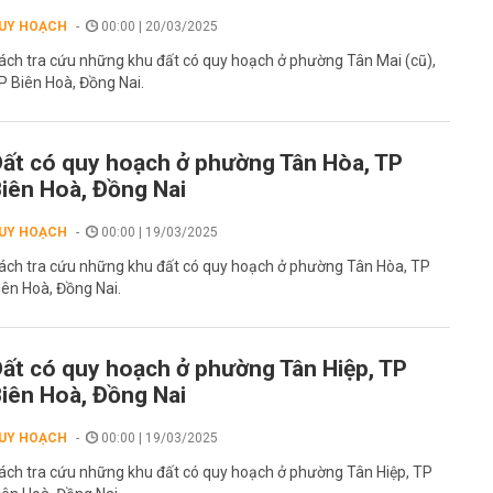
UY HOẠCH
00:00 | 20/03/2025
ách tra cứu những khu đất có quy hoạch ở phường Tân Mai (cũ),
P Biên Hoà, Đồng Nai.
ất có quy hoạch ở phường Tân Hòa, TP
iên Hoà, Đồng Nai
UY HOẠCH
00:00 | 19/03/2025
ách tra cứu những khu đất có quy hoạch ở phường Tân Hòa, TP
iên Hoà, Đồng Nai.
ất có quy hoạch ở phường Tân Hiệp, TP
iên Hoà, Đồng Nai
UY HOẠCH
00:00 | 19/03/2025
ách tra cứu những khu đất có quy hoạch ở phường Tân Hiệp, TP