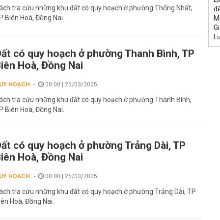
ách tra cứu những khu đất có quy hoạch ở phường Thống Nhất,
đế
P Biên Hoà, Đồng Nai.
M
Gi
L
ất có quy hoạch ở phường Thanh Bình, TP
iên Hoà, Đồng Nai
UY HOẠCH
00:00 | 25/03/2025
ách tra cứu những khu đất có quy hoạch ở phường Thanh Bình,
P Biên Hoà, Đồng Nai.
ất có quy hoạch ở phường Trảng Dài, TP
iên Hoà, Đồng Nai
UY HOẠCH
00:00 | 25/03/2025
ách tra cứu những khu đất có quy hoạch ở phường Trảng Dài, TP
iên Hoà, Đồng Nai.