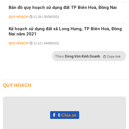
Bản đồ quy hoạch sử dụng đất TP Biên Hoà, Đồng Nai
QUY HOẠCH
11:28 | 05/08/2021
Kế hoạch sử dụng đất xã Long Hưng, TP Biên Hoà, Đồng
Nai năm 2021
QUY HOẠCH
11:12 | 04/08/2021
Theo
Dòng Vốn Kinh Doanh
Copy link
QUY HOẠCH
0
Chia sẻ