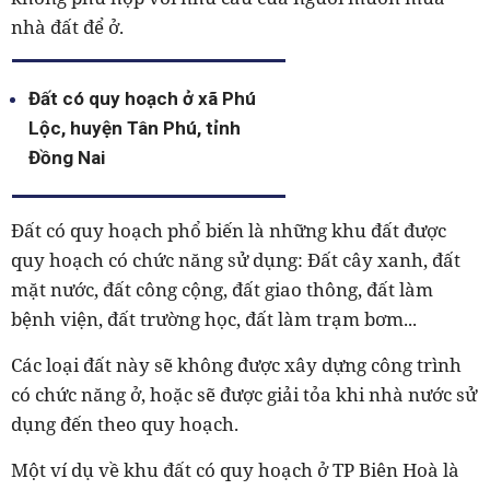
nhà đất để ở.
Đất có quy hoạch ở xã Phú
Lộc, huyện Tân Phú, tỉnh
Đồng Nai
Đất có quy hoạch phổ biến là những khu đất được
quy hoạch có chức năng sử dụng: Đất cây xanh, đất
mặt nước, đất công cộng, đất giao thông, đất làm
bệnh viện, đất trường học, đất làm trạm bơm...
Các loại đất này sẽ không được xây dựng công trình
có chức năng ở, hoặc sẽ được giải tỏa khi nhà nước sử
dụng đến theo quy hoạch.
Một ví dụ về khu đất có quy hoạch ở TP Biên Hoà là