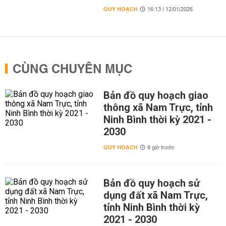
QUY HOẠCH
16:13 | 12/01/2026
CÙNG CHUYÊN MỤC
Bản đồ quy hoạch giao
thông xã Nam Trực, tỉnh
Ninh Bình thời kỳ 2021 -
2030
QUY HOẠCH
8 giờ trước
Bản đồ quy hoạch sử
dụng đất xã Nam Trực,
tỉnh Ninh Bình thời kỳ
2021 - 2030