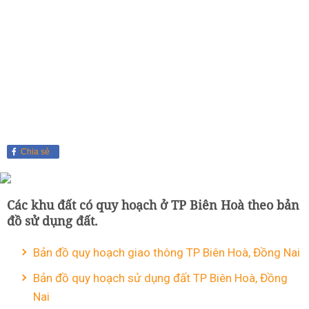
Chia sẻ
Các khu đất có quy hoạch ở TP Biên Hoà theo bản
đồ sử dụng đất.
Bản đồ quy hoạch giao thông TP Biên Hoà, Đồng Nai
Bản đồ quy hoạch sử dụng đất TP Biên Hoà, Đồng
Nai