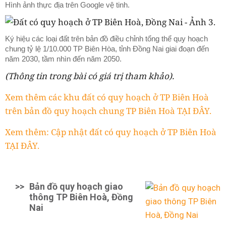
Hình ảnh thực địa trên Google vệ tinh.
Ký hiệu các loại đất trên bản đồ điều chỉnh tổng thể quy hoạch
chung tỷ lệ 1/10.000 TP Biên Hòa, tỉnh Đồng Nai giai đoạn đến
năm 2030, tầm nhìn đến năm 2050.
(Thông tin trong bài có giá trị tham khảo).
Xem thêm các khu đất có quy hoạch ở TP Biên Hoà
trên bản đồ quy hoạch chung TP Biên Hoà TẠI ĐÂY.
Xem thêm: Cập nhật đất có quy hoạch ở TP Biên Hoà
TẠI ĐÂY.
>>
Bản đồ quy hoạch giao
thông TP Biên Hoà, Đồng
Nai