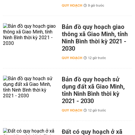
QUY HOẠCH
9 giờ trước
Bản đồ quy hoạch giao
thông xã Giao Minh, tỉnh
Ninh Bình thời kỳ 2021 -
2030
QUY HOẠCH
12 giờ trước
Bản đồ quy hoạch sử
dụng đất xã Giao Minh,
tỉnh Ninh Bình thời kỳ
2021 - 2030
QUY HOẠCH
12 giờ trước
Đất có quy hoạch ở xã