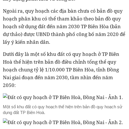
Ngoài ra, quy hoạch các địa bàn chưa có bản đồ quy
hoạch phân khu có thể tham khảo theo bản đồ quy
hoạch sử dụng đất đến năm 2030 TP Biên Hòa (bản
dự thảo) được UBND thành phố công bố năm 2020 để
lấy ý kiến nhân dân.
Dưới đây là một số khu đất có quy hoạch ở TP Biên
Hoà thể hiện trên bản đồ điều chỉnh tổng thể quy
hoạch chung tỷ lệ 1/10.000 TP Biên Hòa, tỉnh Đồng
Nai giai đoạn đến năm 2030, tầm nhìn đến năm
2050:
Một số khu đất có quy hoạch thể hiện trên bản đồ quy hoạch sử
dụng đất TP Biên Hoà.