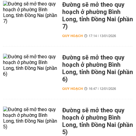
Đường sẽ mở theo quy
hoạch ở phường Bình
Long, tỉnh Đồng Nai (phần
7)
QUY HOẠCH
17:14 | 13/01/2026
Đường sẽ mở theo quy
hoạch ở phường Bình
Long, tỉnh Đồng Nai (phần
6)
QUY HOẠCH
16:47 | 12/01/2026
Đường sẽ mở theo quy
hoạch ở phường Bình
Long, tỉnh Đồng Nai (phần
5)