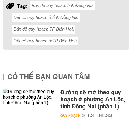
Bản đồ quy hoạch tỉnh Đồng Nai
Tag:
Đất có quy hoạch ở tỉnh Đồng Nai
Bản đồ quy hoạch TP Biên Hoà
Đất có quy hoạch ở TP Biên Hoà
CÓ THỂ BẠN QUAN TÂM
Đường sẽ mở theo quy
hoạch ở phường An Lộc,
tỉnh Đồng Nai (phần 1)
QUY HOẠCH
18:20 | 13/01/2026