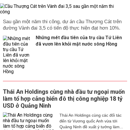
Sau gần một năm thi công, dự án cầu Thượng Cát trên
đường Vành đai 3,5 có tiến độ thực hiện đạt hơn 10%.
Những mét đầu tiên của trụ cầu Tứ Liên
đã vươn lên khỏi mặt nước sông Hồng
Thái An Holdings cùng nhà đầu tư ngoại muốn
làm tổ hợp cảng biển đô thị công nghiệp 18 tỷ
USD ở Quảng Ninh
Thái An Holdings cùng các đối tác
đến từ Vương quốc Anh vừa tới
Quảng Ninh đề xuất ý tưởng làm...