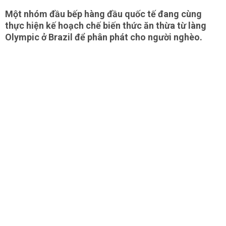
Một nhóm đầu bếp hàng đầu quốc tế đang cùng
thực hiện kế hoạch chế biến thức ăn thừa từ làng
Olympic ở Brazil để phân phát cho người nghèo.