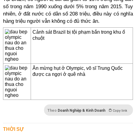
số trong năm 1990 xuống dưới 5% trong năm 2015. Tuy
nhiên, ở đất nước có dân số 208 triệu, điều này có nghĩa
hàng triệu người vẫn không có đủ thức ăn.
Cảnh sát Brazil bị tội phạm bắn trong khu ổ
chuột
Ăn mừng hụt ở Olympic, võ sĩ Trung Quốc
được ca ngợi ở quê nhà
Theo
Doanh Nghiệp & Kinh Doanh
Copy link
THỜI SỰ