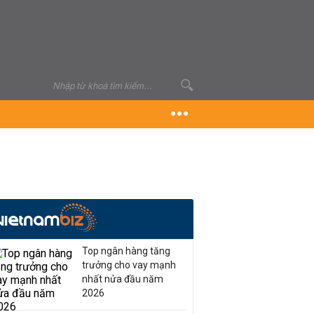
Top ngân hàng tăng
trưởng cho vay mạnh
nhất nửa đầu năm
2026