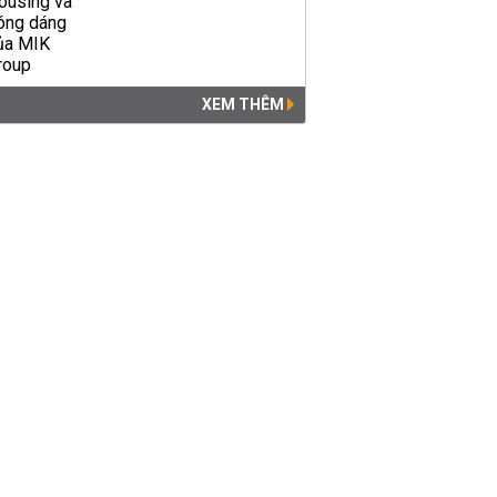
XEM THÊM