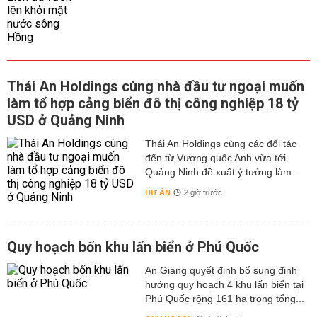
Thái An Holdings cùng nhà đầu tư ngoại muốn
làm tổ hợp cảng biển đô thị công nghiệp 18 tỷ
USD ở Quảng Ninh
Thái An Holdings cùng các đối tác
đến từ Vương quốc Anh vừa tới
Quảng Ninh đề xuất ý tưởng làm...
DỰ ÁN
2 giờ trước
Quy hoạch bốn khu lấn biển ở Phú Quốc
An Giang quyết định bổ sung định
hướng quy hoạch 4 khu lấn biển tại
Phú Quốc rộng 161 ha trong tổng...