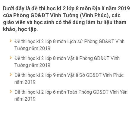
Dưới đây là đề thi học kì 2 lớp 8 môn Địa lí năm 2019
của Phòng GD&ĐT Vĩnh Tường (Vĩnh Phúc), các
giáo viên và học sinh có thể dùng làm tư liệu tham
khảo, học tập.
Đề thi học kì 2 lớp 8 môn Lịch sử Phòng GD&ĐT Vĩnh
Tường năm 2019
Đề thi học kì 2 lớp 8 môn Vật lí Phòng GD&ĐT Vĩnh
Tường năm 2019
Đề thi học kì 2 lớp 9 môn Vật lí Sở GD&ĐT Vĩnh Phúc
năm 2019
Đề thi học kì 2 lớp 6 môn Toán Phòng GD&ĐT Vĩnh Yên
năm 2019