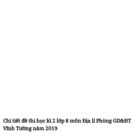
Chi tiết đề thi học kì 2 lớp 8 môn Địa lí Phòng GD&ĐT
Vĩnh Tường năm 2019