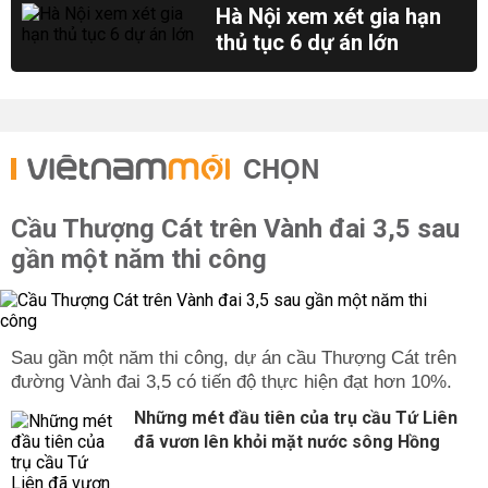
Hà Nội xem xét gia hạn
thủ tục 6 dự án lớn
CHỌN
Cầu Thượng Cát trên Vành đai 3,5 sau
gần một năm thi công
Sau gần một năm thi công, dự án cầu Thượng Cát trên
đường Vành đai 3,5 có tiến độ thực hiện đạt hơn 10%.
Những mét đầu tiên của trụ cầu Tứ Liên
đã vươn lên khỏi mặt nước sông Hồng