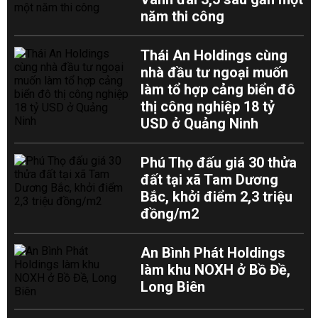
năm thi công
Thái An Holdings cùng
nhà đầu tư ngoại muốn
làm tổ hợp cảng biển đô
thị công nghiệp 18 tỷ
USD ở Quảng Ninh
Phú Thọ đấu giá 30 thửa
đất tại xã Tam Dương
Bắc, khởi điểm 2,3 triệu
đồng/m2
An Bình Phát Holdings
làm khu NOXH ở Bồ Đề,
Long Biên