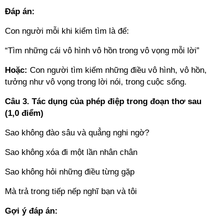
Đáp án:
Con người mỗi khi kiểm tìm là để:
“Tìm những cái vô hình vô hồn trong vô vọng mỗi lời”
Hoặc:
Con người tìm kiếm những điều vô hình, vô hồn,
tưởng như vô vọng trong lời nói, trong cuộc sống.
Câu 3. Tác dụng của phép điệp trong đoạn thơ sau
(1,0 điểm)
Sao không đào sâu và quẳng nghi ngờ?
Sao không xóa đi một lần nhân chân
Sao không hỏi những điều từng gặp
Mà trả trong tiếp nếp nghĩ bạn và tôi
Gợi ý đáp án: