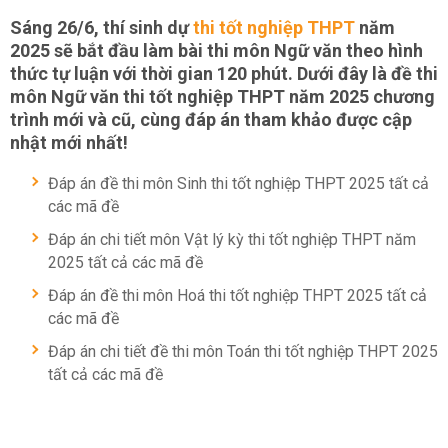
Sáng 26/6, thí sinh dự
thi tốt nghiệp THPT
năm
2025 sẽ bắt đầu làm bài thi môn Ngữ văn theo hình
thức tự luận với thời gian 120 phút. Dưới đây là đề thi
môn Ngữ văn thi tốt nghiệp THPT năm 2025 chương
trình mới và cũ, cùng đáp án tham khảo được cập
nhật mới nhất!
Đáp án đề thi môn Sinh thi tốt nghiệp THPT 2025 tất cả
các mã đề
Đáp án chi tiết môn Vật lý kỳ thi tốt nghiệp THPT năm
2025 tất cả các mã đề
Đáp án đề thi môn Hoá thi tốt nghiệp THPT 2025 tất cả
các mã đề
Đáp án chi tiết đề thi môn Toán thi tốt nghiệp THPT 2025
tất cả các mã đề