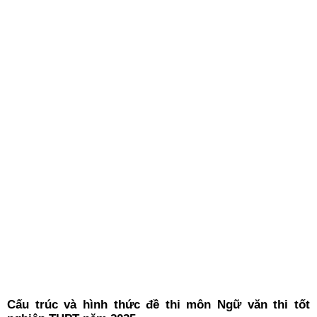
Cấu trúc và hình thức đề thi môn Ngữ văn thi tốt