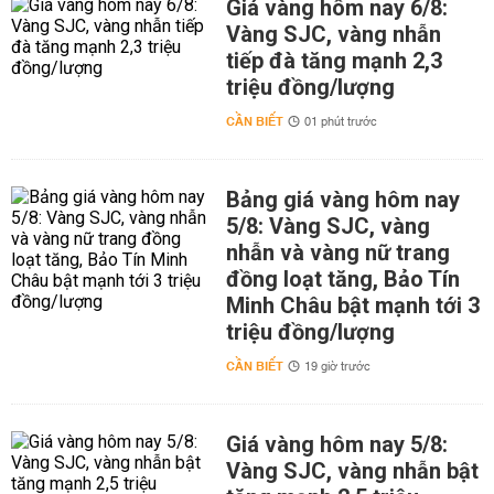
Giá vàng hôm nay 6/8:
Vàng SJC, vàng nhẫn
tiếp đà tăng mạnh 2,3
triệu đồng/lượng
CẦN BIẾT
01 phút trước
Bảng giá vàng hôm nay
5/8: Vàng SJC, vàng
nhẫn và vàng nữ trang
đồng loạt tăng, Bảo Tín
Minh Châu bật mạnh tới 3
triệu đồng/lượng
CẦN BIẾT
19 giờ trước
Giá vàng hôm nay 5/8:
Vàng SJC, vàng nhẫn bật