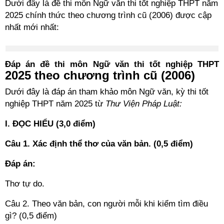
Dưới đây là đề thi môn Ngữ văn thi tốt nghiệp THPT năm
2025 chính thức theo chương trình cũ (2006) được cập
nhất mới nhất:
Đáp án đề thi môn Ngữ văn thi tốt nghiệp THPT
2025 theo chương trình cũ (2006)
Dưới đây là đáp án tham khảo môn Ngữ văn, kỳ thi tốt
nghiệp THPT năm 2025 từ
Thư Viện Pháp Luật:
I. ĐỌC HIỂU (3,0 điểm)
Câu 1. Xác định thể thơ của văn bản. (0,5 điểm)
Đáp án:
Thơ tự do.
Câu 2. Theo văn bản, con người mỗi khi kiểm tìm điều
gì? (0,5 điểm)