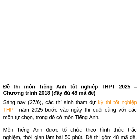
Đề thi môn Tiếng Anh tốt nghiệp THPT 2025 –
Chương trình 2018 (đầy đủ 48 mã đề)
Sáng nay (27/6), các thí sinh tham dự
kỳ thi tốt nghiệp
THPT
năm 2025 bước vào ngày thi cuối cùng với các
môn tự chọn, trong đó có môn Tiếng Anh.
Môn Tiếng Anh được tổ chức theo hình thức trắc
nghiệm, thời gian làm bài 50 phút. Đề thi gồm 48 mã đề,