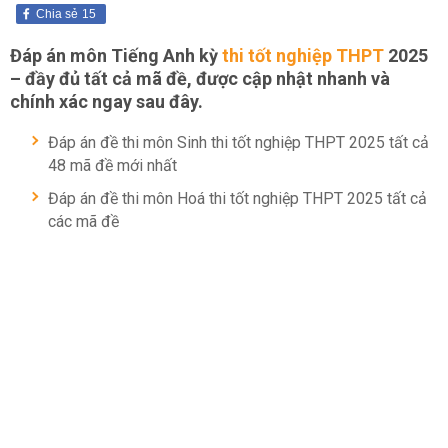
Chia sẻ
15
Đáp án môn Tiếng Anh kỳ
thi tốt nghiệp THPT
2025
– đầy đủ tất cả mã đề, được cập nhật nhanh và
chính xác ngay sau đây.
Đáp án đề thi môn Sinh thi tốt nghiệp THPT 2025 tất cả
48 mã đề mới nhất
Đáp án đề thi môn Hoá thi tốt nghiệp THPT 2025 tất cả
các mã đề