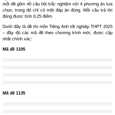
mỗi đề gồm 40 câu hỏi trắc nghiệm với 4 phương án lựa
chọn, trong đó chỉ có một đáp án đúng. Mỗi câu trả lời
đúng được tính 0,25 điểm.
Dưới đây là đề thi môn Tiếng Anh tốt nghiệp THPT 2025
– đầy đủ các mã đề theo chương trình mới, được cập
nhật chính xác:
Mã đề 1105
Mã đề 1135