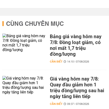
CÙNG CHUYÊN MỤC
Bảng giá vàng hôm nay
7/8: Đồng loạt giảm, có
nơi mất 1,7 triệu
đồng/lượng
CẦN BIẾT
14:10 | 07/08/2026
Giá vàng hôm nay 7/8:
Quay đầu giảm hơn 1
triệu đồng/lượng sau hai
ngày tăng liên tiếp
CẦN BIẾT
09:37 | 07/08/2026