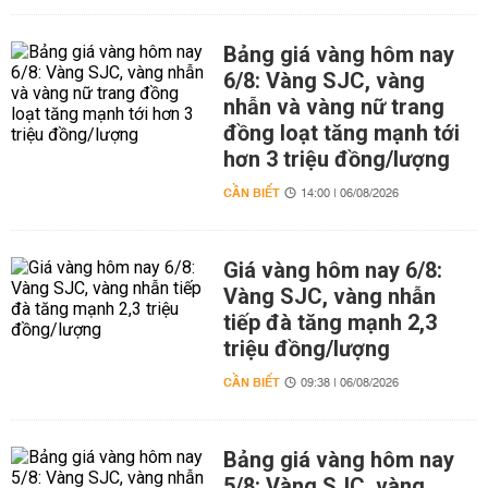
Bảng giá vàng hôm nay
6/8: Vàng SJC, vàng
nhẫn và vàng nữ trang
đồng loạt tăng mạnh tới
hơn 3 triệu đồng/lượng
CẦN BIẾT
14:00 | 06/08/2026
Giá vàng hôm nay 6/8:
Vàng SJC, vàng nhẫn
tiếp đà tăng mạnh 2,3
triệu đồng/lượng
CẦN BIẾT
09:38 | 06/08/2026
Bảng giá vàng hôm nay
5/8: Vàng SJC, vàng