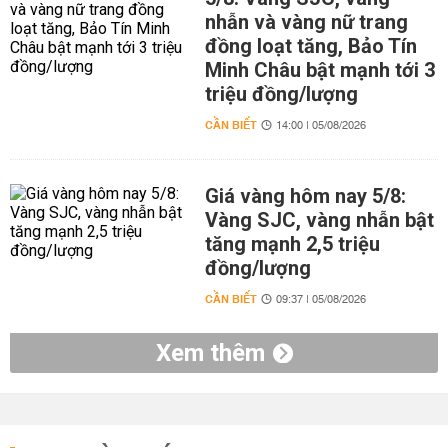
nhẫn và vàng nữ trang
đồng loạt tăng, Bảo Tín
Minh Châu bật mạnh tới 3
triệu đồng/lượng
CẦN BIẾT
14:00 | 05/08/2026
Giá vàng hôm nay 5/8:
Vàng SJC, vàng nhẫn bật
tăng mạnh 2,5 triệu
đồng/lượng
CẦN BIẾT
09:37 | 05/08/2026
Xem thêm