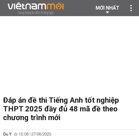
MỚI NHẤT
Đáp án đề thi Tiếng Anh tốt nghiệp
THPT 2025 đầy đủ 48 mã đề theo
chương trình mới
Du Y
15:08 | 27/06/2025