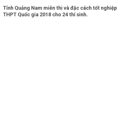
Tỉnh Quảng Nam miễn thi và đặc cách tốt nghiệp
THPT Quốc gia 2018 cho 24 thí sinh.