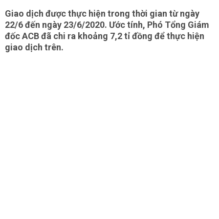
Giao dịch được thực hiện trong thời gian từ ngày
22/6 đến ngày 23/6/2020. Ước tính, Phó Tổng Giám
đốc ACB đã chi ra khoảng 7,2 tỉ đồng để thực hiện
giao dịch trên.