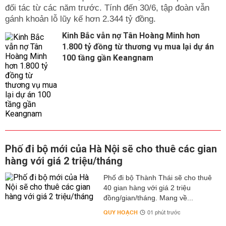
đối tác từ các năm trước. Tính đến 30/6, tập đoàn vẫn
gánh khoản lỗ lũy kế hơn 2.344 tỷ đồng.
Kinh Bắc vẫn nợ Tân Hoàng Minh hơn
1.800 tỷ đồng từ thương vụ mua lại dự án
100 tầng gần Keangnam
Phố đi bộ mới của Hà Nội sẽ cho thuê các gian
hàng với giá 2 triệu/tháng
Phố đi bộ Thành Thái sẽ cho thuê
40 gian hàng với giá 2 triệu
đồng/gian/tháng. Mang về...
QUY HOẠCH
01 phút trước