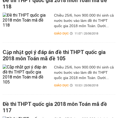
Đề thi THPT quốc gia 2018 môn Toán mã đề
118
Chiều 25/6, hơn 900.000 thí sinh cả
nước bước vào làm đề thi THPT
quốc gia 2018 môn Toán. Dưới...
GIÁO DỤC
11:07 | 25/06/2018
Cập nhật gợi ý đáp án đề thi THPT quốc gia
2018 môn Toán mã đề 105
Chiều 25/6, hơn 900.000 thí sinh cả
nước bước vào làm đề thi THPT
quốc gia 2018 môn Toán. Dưới...
GIÁO DỤC
10:53 | 25/06/2018
Đề thi THPT quốc gia 2018 môn Toán mã đề
117