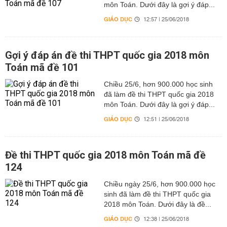
môn Toán. Dưới đây là gợi ý đáp...
GIÁO DỤC
12:57 | 25/06/2018
Gợi ý đáp án đề thi THPT quốc gia 2018 môn
Toán mã đề 101
Chiều 25/6, hơn 900.000 học sinh
đã làm đề thi THPT quốc gia 2018
môn Toán. Dưới đây là gợi ý đáp...
GIÁO DỤC
12:51 | 25/06/2018
Đề thi THPT quốc gia 2018 môn Toán mã đề
124
Chiều ngày 25/6, hơn 900.000 học
sinh đã làm đề thi THPT quốc gia
2018 môn Toán. Dưới đây là đề...
GIÁO DỤC
12:38 | 25/06/2018