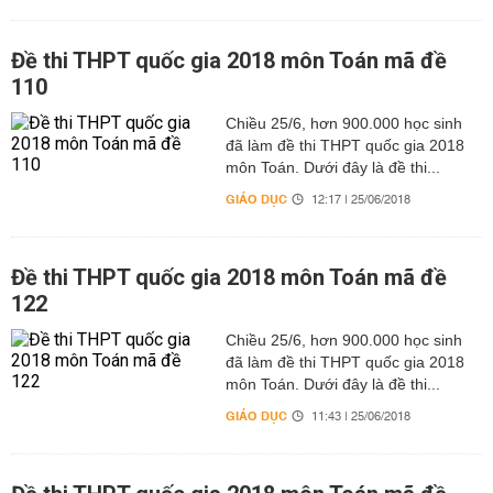
Đề thi THPT quốc gia 2018 môn Toán mã đề
110
Chiều 25/6, hơn 900.000 học sinh
đã làm đề thi THPT quốc gia 2018
môn Toán. Dưới đây là đề thi...
GIÁO DỤC
12:17 | 25/06/2018
Đề thi THPT quốc gia 2018 môn Toán mã đề
122
Chiều 25/6, hơn 900.000 học sinh
đã làm đề thi THPT quốc gia 2018
môn Toán. Dưới đây là đề thi...
GIÁO DỤC
11:43 | 25/06/2018