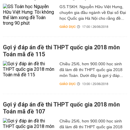
GS.TSKH. Nguyễn Hữu Việt Hưng,
chuyên gia đầu ngành về Đại số Đại
học Quốc gia Hà Nội cho rằng đề...
GIÁO DỤC
17:00 | 26/06/2018
Gợi ý đáp án đề thi THPT quốc gia 2018 môn
Toán mã đề 115
Chiều 25/6, hơn 900.000 học sinh
đã làm đề thi THPT quốc gia 2018
môn Toán. Dưới đây là gợi ý đáp...
GIÁO DỤC
13:00 | 25/06/2018
Gợi ý đáp án đề thi THPT quốc gia 2018 môn
Toán mã đề 107
Chiều 25/6, hơn 900.000 học sinh
đã làm đề thi THPT quốc gia 2018