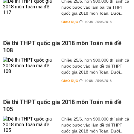
Chiều 25/6, hơn 900.000 thí sinh cả
nước bước vào làm bài thi THPT
quốc gia 2018 môn Toán. Dưới...
GIÁO DỤC
10:38 | 25/06/2018
Đề thi THPT quốc gia 2018 môn Toán mã đề
108
Chiều 25/6, hơn 900.000 thí sinh cả
nước bước vào làm đề thi THPT
quốc gia 2018 môn Toán. Dưới...
GIÁO DỤC
10:08 | 25/06/2018
Đề thi THPT quốc gia 2018 môn Toán mã đề
105
Chiều 25/6, hơn 900.000 thí sinh cả
nước bước vào làm đề thi THPT
quốc gia 2018 môn Toán. Dưới...