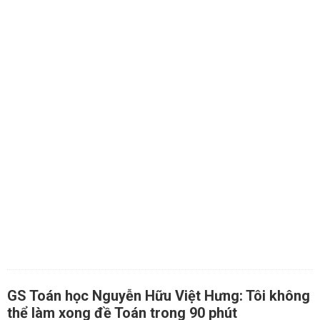
GS Toán học Nguyễn Hữu Việt Hưng: Tôi không
thể làm xong đề Toán trong 90 phút