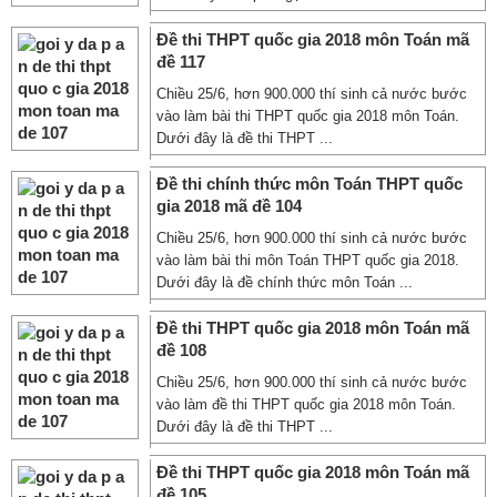
Đề thi THPT quốc gia 2018 môn Toán mã
đề 117
Chiều 25/6, hơn 900.000 thí sinh cả nước bước
vào làm bài thi THPT quốc gia 2018 môn Toán.
Dưới đây là đề thi THPT ...
Đề thi chính thức môn Toán THPT quốc
gia 2018 mã đề 104
Chiều 25/6, hơn 900.000 thí sinh cả nước bước
vào làm bài thi môn Toán THPT quốc gia 2018.
Dưới đây là đề chính thức môn Toán ...
Đề thi THPT quốc gia 2018 môn Toán mã
đề 108
Chiều 25/6, hơn 900.000 thí sinh cả nước bước
vào làm đề thi THPT quốc gia 2018 môn Toán.
Dưới đây là đề thi THPT ...
Đề thi THPT quốc gia 2018 môn Toán mã
đề 105