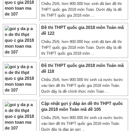
Chiều 25/6, hơn 900.000 học sinh đã làm đề thi
THPT quốc gia 2018 môn Toán. Dưới đây là đề
thi THPT quốc gia 2018 môn ...
Đề thi THPT quốc gia 2018 môn Toán mã
đề 122
Chiều 25/6, hơn 900.000 học sinh đã làm đề thi
THPT quốc gia 2018 môn Toán. Dưới đây là đề
thi THPT quốc gia 2018 môn ...
Đề thi THPT quốc gia 2018 môn Toán mã
đề 118
Chiều 25/6, hơn 900.000 thí sinh cả nước bước
vào làm đề thi THPT quốc gia 2018 môn Toán.
Dưới đây là đề chính thức môn Toán ...
Cập nhật gợi ý đáp án đề thi THPT quốc
gia 2018 môn Toán mã đề 105
Chiều 25/6, hơn 900.000 thí sinh cả nước bước
vào làm đề thi THPT quốc gia 2018 môn Toán.
Dưới đây là đáp án gợi ...