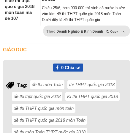
Chiều 25/6, hơn 900.000 thí sinh cả nước bước
vào làm đề thi THPT quốc gia 2018 môn Toán.
Dưới đây là đề thi THPT quốc gia ...
Theo
Doanh Nghiệp & Kinh Doanh
Copy link
GIÁO DỤC
0
Chia sẻ
đề thi môn Toán
thi THPT quốc gia 2018
Tag:
đề thi thpt quốc gia 2018
Kì thi THPT quốc gia 2018
đề thi THPT quốc gia môn toán
đề thi THPT quốc gia 2018 môn Toán
đề thi môn Toán THPT quốc gia 2018