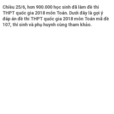
Chiều 25/6, hơn 900.000 học sinh đã làm đề thi
THPT quốc gia 2018 môn Toán. Dưới đây là gợi ý
đáp án đề thi THPT quốc gia 2018 môn Toán mã đề
107, thí sinh và phụ huynh cùng tham khảo.