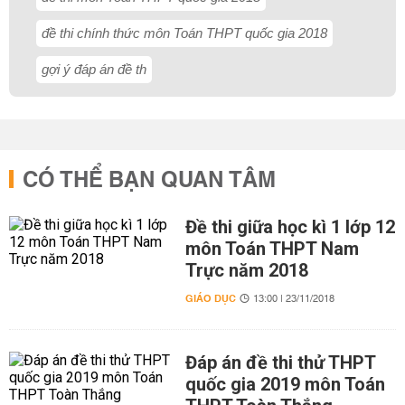
đề thi chính thức môn Toán THPT quốc gia 2018
gợi ý đáp án đề th
CÓ THỂ BẠN QUAN TÂM
Đề thi giữa học kì 1 lớp 12
môn Toán THPT Nam
Trực năm 2018
GIÁO DỤC
13:00 | 23/11/2018
Đáp án đề thi thử THPT
quốc gia 2019 môn Toán