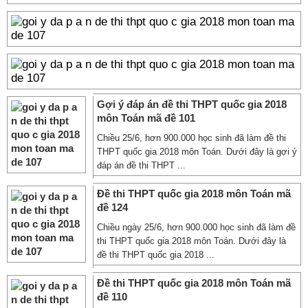
Gợi ý đáp án đề thi THPT quốc gia 2018
môn Toán mã đề 101
Chiều 25/6, hơn 900.000 học sinh đã làm đề thi
THPT quốc gia 2018 môn Toán. Dưới đây là gợi ý
đáp án đề thi THPT ...
Đề thi THPT quốc gia 2018 môn Toán mã
đề 124
Chiều ngày 25/6, hơn 900.000 học sinh đã làm đề
thi THPT quốc gia 2018 môn Toán. Dưới đây là
đề thi THPT quốc gia 2018 ...
Đề thi THPT quốc gia 2018 môn Toán mã
đề 110