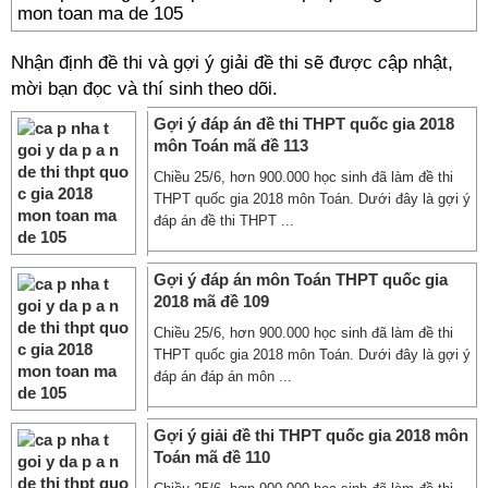
Nhận định đề thi và gợi ý giải đề thi sẽ được
c
ập nhật,
mời bạn đọc và thí sinh theo dõi.
Gợi ý đáp án đề thi THPT quốc gia 2018
môn Toán mã đề 113
Chiều 25/6, hơn 900.000 học sinh đã làm đề thi
THPT quốc gia 2018 môn Toán. Dưới đây là gợi ý
đáp án đề thi THPT ...
Gợi ý đáp án môn Toán THPT quốc gia
2018 mã đề 109
Chiều 25/6, hơn 900.000 học sinh đã làm đề thi
THPT quốc gia 2018 môn Toán. Dưới đây là gợi ý
đáp án đáp án môn ...
Gợi ý giải đề thi THPT quốc gia 2018 môn
Toán mã đề 110