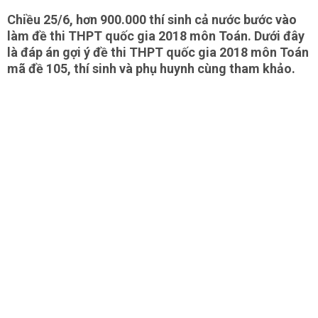
Chiều 25/6, hơn 900.000 thí sinh cả nước bước vào
làm đề thi THPT quốc gia 2018 môn Toán. Dưới đây
là đáp án gợi ý đề thi THPT quốc gia 2018 môn Toán
mã đề 105, thí sinh và phụ huynh cùng tham khảo.