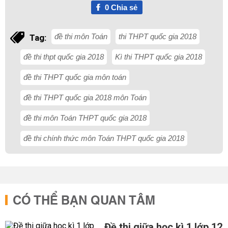
0
Chia sẻ
đề thi môn Toán
thi THPT quốc gia 2018
Tag:
đề thi thpt quốc gia 2018
Kì thi THPT quốc gia 2018
đề thi THPT quốc gia môn toán
đề thi THPT quốc gia 2018 môn Toán
đề thi môn Toán THPT quốc gia 2018
đề thi chính thức môn Toán THPT quốc gia 2018
CÓ THỂ BẠN QUAN TÂM
Đề thi giữa học kì 1 lớp 12