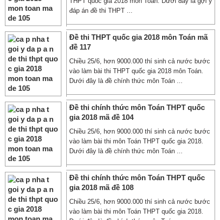
THPT quốc gia 2018 môn Toán. Dưới đây là gợi ý
đáp án đề thi THPT ...
Đề thi THPT quốc gia 2018 môn Toán mã
đề 117
Chiều 25/6, hơn 9000.000 thí sinh cả nước bước
vào làm bài thi THPT quốc gia 2018 môn Toán.
Dưới đây là đề chính thức môn Toán ...
Đề thi chính thức môn Toán THPT quốc
gia 2018 mã đề 104
Chiều 25/6, hơn 9000.000 thí sinh cả nước bước
vào làm bài thi môn Toán THPT quốc gia 2018.
Dưới đây là đề chính thức môn Toán ...
Đề thi chính thức môn Toán THPT quốc
gia 2018 mã đề 108
Chiều 25/6, hơn 9000.000 thí sinh cả nước bước
vào làm bài thi môn Toán THPT quốc gia 2018.