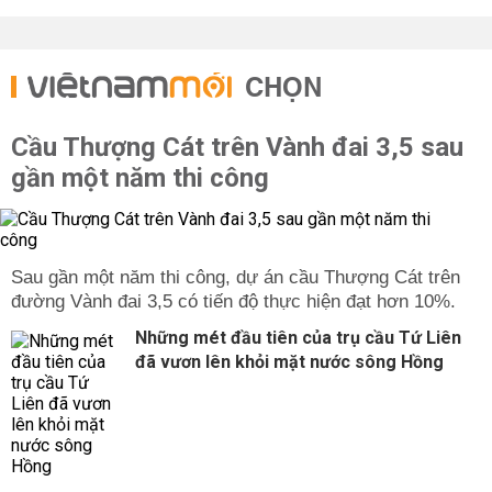
CHỌN
Cầu Thượng Cát trên Vành đai 3,5 sau
gần một năm thi công
Sau gần một năm thi công, dự án cầu Thượng Cát trên
đường Vành đai 3,5 có tiến độ thực hiện đạt hơn 10%.
Những mét đầu tiên của trụ cầu Tứ Liên
đã vươn lên khỏi mặt nước sông Hồng