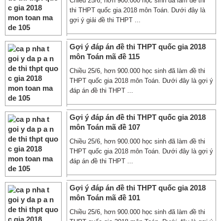
Chiều 25/6, hơn 900.000 học sinh đã làm đề thi
thi THPT quốc gia 2018 môn Toán. Dưới đây là
gợi ý giải đề thi THPT ...
Gợi ý đáp án đề thi THPT quốc gia 2018
môn Toán mã đề 115
Chiều 25/6, hơn 900.000 học sinh đã làm đề thi
THPT quốc gia 2018 môn Toán. Dưới đây là gợi ý
đáp án đề thi THPT ...
Gợi ý đáp án đề thi THPT quốc gia 2018
môn Toán mã đề 107
Chiều 25/6, hơn 900.000 học sinh đã làm đề thi
THPT quốc gia 2018 môn Toán. Dưới đây là gợi ý
đáp án đề thi THPT ...
Gợi ý đáp án đề thi THPT quốc gia 2018
môn Toán mã đề 101
Chiều 25/6, hơn 900.000 học sinh đã làm đề thi