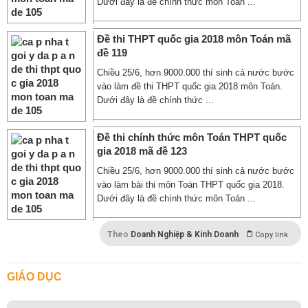
Dưới đây là đề chính thức môn Toán ...
Đề thi THPT quốc gia 2018 môn Toán mã
đề 119
Chiều 25/6, hơn 9000.000 thí sinh cả nước bước
vào làm đề thi THPT quốc gia 2018 môn Toán.
Dưới đây là đề chính thức ...
Đề thi chính thức môn Toán THPT quốc
gia 2018 mã đề 123
Chiều 25/6, hơn 9000.000 thí sinh cả nước bước
vào làm bài thi môn Toán THPT quốc gia 2018.
Dưới đây là đề chính thức môn Toán ...
Theo
Doanh Nghiệp & Kinh Doanh
Copy link
GIÁO DỤC