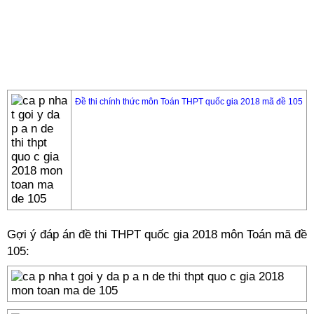
Đề thi chính thức môn Toán THPT quốc gia 2018 mã đề 105
Gợi ý đáp án đề thi THPT quốc gia 2018 môn Toán mã đề
105: