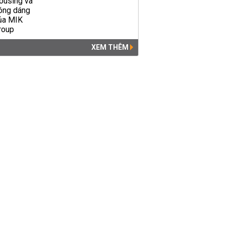
XEM THÊM