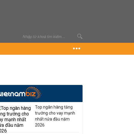
Top ngân hàng tăng
trưởng cho vay mạnh
nhất nửa đầu năm
2026