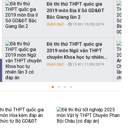
Đề thi thử THPT quốc gia
2019 môn Địa lí Sở GD&ĐT
Bắc Giang lần 2
GIÁO DỤC
19:00 | 19/05/2019
Đề thi thử THPT quốc gia
2019 môn Ngữ văn THPT
chuyên Khoa học tự nhiên...
GIÁO DỤC
13:41 | 11/05/2019