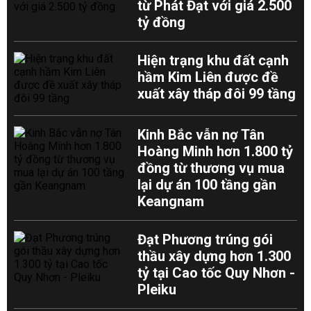
từ Phát Đạt với giá 2.500
tỷ đồng
Hiện trạng khu đất cạnh
hầm Kim Liên được đề
xuất xây tháp đôi 99 tầng
Kinh Bắc vẫn nợ Tân
Hoàng Minh hơn 1.800 tỷ
đồng từ thương vụ mua
lại dự án 100 tầng gần
Keangnam
Đạt Phương trúng gói
thầu xây dựng hơn 1.300
tỷ tại Cao tốc Quy Nhơn -
Pleiku