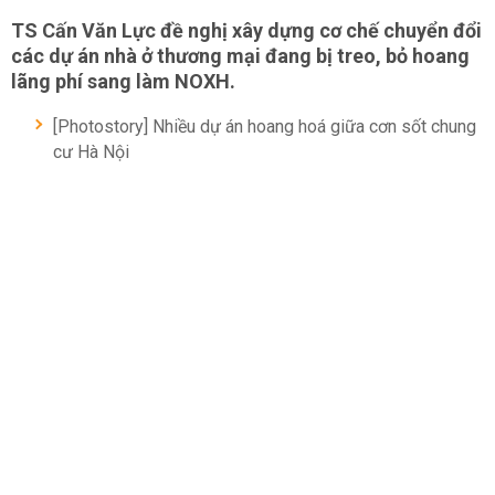
TS Cấn Văn Lực đề nghị xây dựng cơ chế chuyển đổi
các dự án nhà ở thương mại đang bị treo, bỏ hoang
lãng phí sang làm NOXH.
[Photostory] Nhiều dự án hoang hoá giữa cơn sốt chung
cư Hà Nội