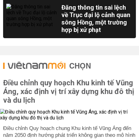
Đăng thông tin sai lệch
về Trục đại lộ cảnh quan
sông Hồng, một trường
hợp bị xử phạt
CHỌN
Điều chỉnh quy hoạch Khu kinh tế Vũng
Áng, xác định vị trí xây dựng khu đô thị
và du lịch
Điều chỉnh Quy hoạch chung Khu kinh tế Vũng Áng đến
năm 2050 định hướng phát triển không gian theo mô hình