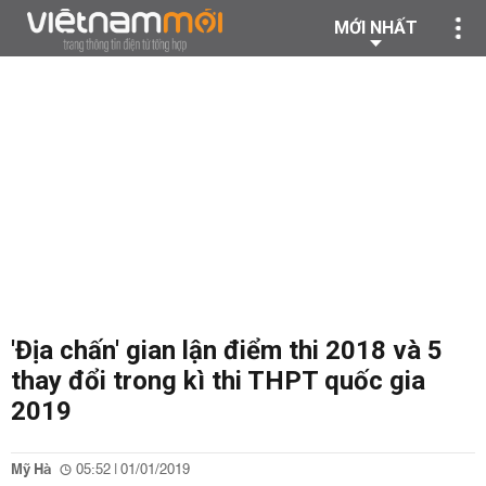
MỚI NHẤT
'Địa chấn' gian lận điểm thi 2018 và 5
thay đổi trong kì thi THPT quốc gia
2019
Mỹ Hà
05:52 | 01/01/2019