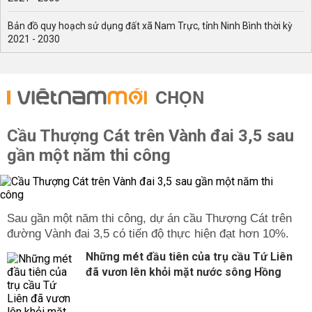
Bản đồ quy hoạch sử dụng đất xã Nam Trực, tỉnh Ninh Bình thời kỳ
2021 - 2030
CHỌN
Cầu Thượng Cát trên Vành đai 3,5 sau
gần một năm thi công
Sau gần một năm thi công, dự án cầu Thượng Cát trên
đường Vành đai 3,5 có tiến độ thực hiện đạt hơn 10%.
Những mét đầu tiên của trụ cầu Tứ Liên
đã vươn lên khỏi mặt nước sông Hồng