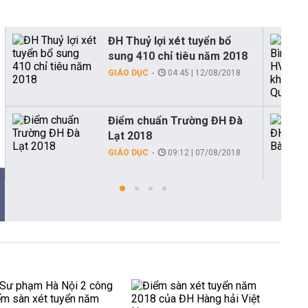
ĐH Thuỷ lợi xét tuyển bổ
sung 410 chỉ tiêu năm 2018
GIÁO DỤC
04:45 | 12/08/2018
Điểm chuẩn Trường ĐH Đà
Lạt 2018
GIÁO DỤC
09:12 | 07/08/2018