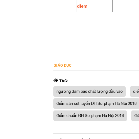
GIÁO DỤC
TAG:
ngưỡng đảm bảo chất lượng đầu vào
điể
điểm sàn xét tuyển ĐH Sư phạm Hà Nội 2018
điểm chuẩn ĐH Sư phạm Hà Nội 2018
đi