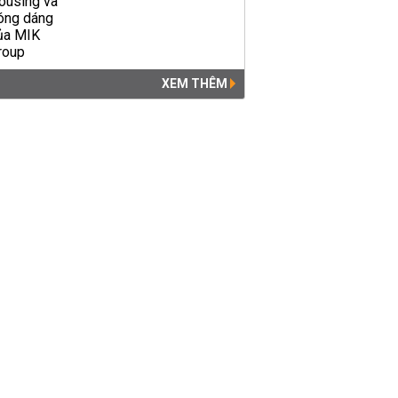
XEM THÊM