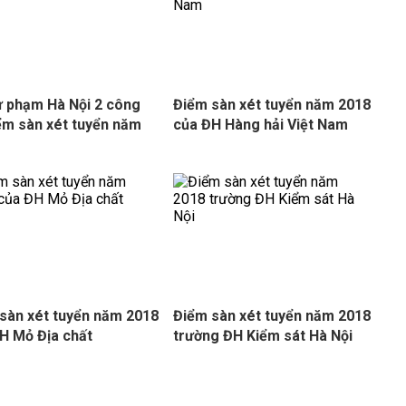
 phạm Hà Nội 2 công
Điểm sàn xét tuyển năm 2018
ểm sàn xét tuyển năm
của ĐH Hàng hải Việt Nam
sàn xét tuyển năm 2018
Điểm sàn xét tuyển năm 2018
H Mỏ Địa chất
trường ĐH Kiểm sát Hà Nội