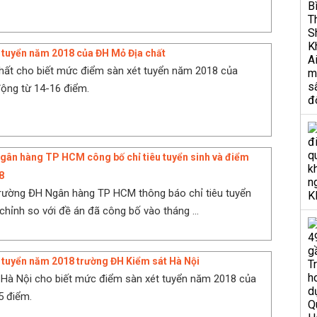
 tuyển năm 2018 của ĐH Mỏ Địa chất
hất cho biết mức điểm sàn xét tuyển năm 2018 của
ộng từ 14-16 điểm.
ân hàng TP HCM công bố chỉ tiêu tuyển sinh và điểm
8
Trường ĐH Ngân hàng TP HCM thông báo chỉ tiêu tuyển
chỉnh so với đề án đã công bố vào tháng ...
 tuyển năm 2018 trường ĐH Kiểm sát Hà Nội
 Hà Nội cho biết mức điểm sàn xét tuyển năm 2018 của
5 điểm.