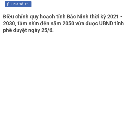
Chia sẻ
15
Điều chỉnh quy hoạch tỉnh Bắc Ninh thời kỳ 2021 -
2030, tầm nhìn đến năm 2050 vừa được UBND tỉnh
phê duyệt ngày 25/6.