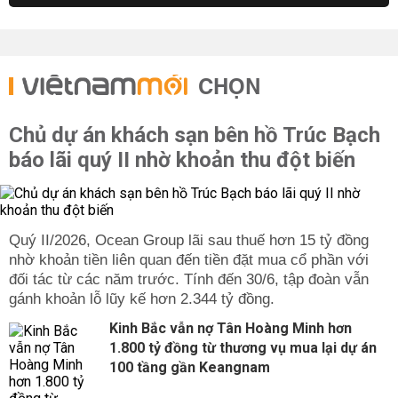
CHỌN
Chủ dự án khách sạn bên hồ Trúc Bạch
báo lãi quý II nhờ khoản thu đột biến
Quý II/2026, Ocean Group lãi sau thuế hơn 15 tỷ đồng
nhờ khoản tiền liên quan đến tiền đặt mua cổ phần với
đối tác từ các năm trước. Tính đến 30/6, tập đoàn vẫn
gánh khoản lỗ lũy kế hơn 2.344 tỷ đồng.
Kinh Bắc vẫn nợ Tân Hoàng Minh hơn
1.800 tỷ đồng từ thương vụ mua lại dự án
100 tầng gần Keangnam