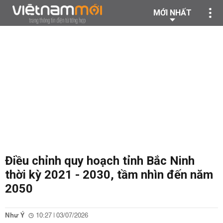
MỚI NHẤT
Điều chỉnh quy hoạch tỉnh Bắc Ninh
thời kỳ 2021 - 2030, tầm nhìn đến năm
2050
Như Ý
10:27 | 03/07/2026