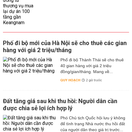
Phố đi bộ mới của Hà Nội sẽ cho thuê các gian
hàng với giá 2 triệu/tháng
Phố đi bộ Thành Thái sẽ cho thuê
40 gian hàng với giá 2 triệu
đồng/gian/tháng. Mang về...
QUY HOẠCH
2 giờ trước
Đất tăng giá sau khi thu hồi: Người dân cần
được chia sẻ lợi ích hợp lý
Phó Chủ tịch Quốc hội lưu ý không
để tình trạng Nhà nước thu hồi đất
của người dân theo giá trị trước...