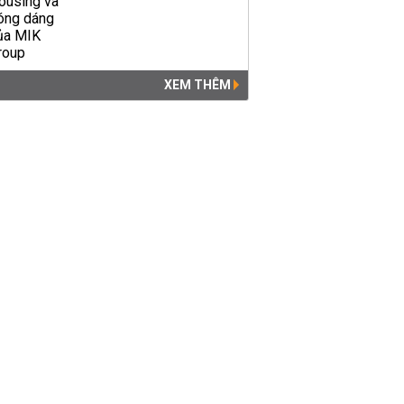
XEM THÊM