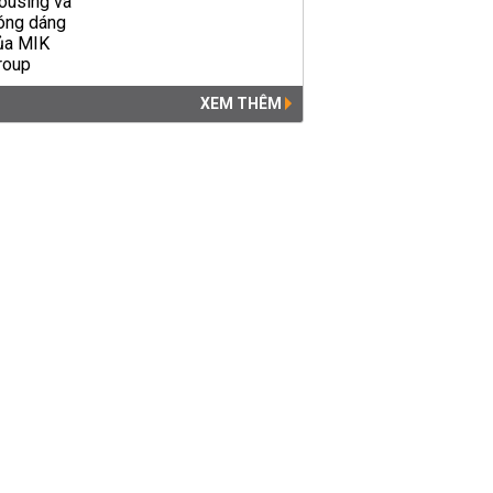
XEM THÊM