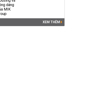
XEM THÊM