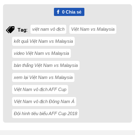
0
Chia sẻ
việt nam vô địch
Việt Nam vs Malaysia
Tag:
kết quả Việt Nam vs Malaysia
video Việt Nam vs Malaysia
bàn thắng Việt Nam vs Malaysia
xem lại Việt Nam vs Malaysia
Việt Nam vô địch AFF Cup
Việt Nam vô địch Đông Nam Á
Đội hình tiêu biểu AFF Cup 2018