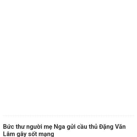
Bức thư người mẹ Nga gửi cầu thủ Đặng Văn
Lâm gây sốt mạng