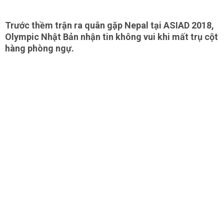
Trước thềm trận ra quân gặp Nepal tại ASIAD 2018,
Olympic Nhật Bản nhận tin không vui khi mất trụ cột
hàng phòng ngự.