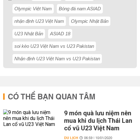
Olympic Việt Nam
Bóng đá nam ASIAD
nhận định U23 Việt Nam
Olympic Nhật Bản
U23 Nhật Bản
ASIAD 18
soi kèo U23 Việt Nam vs U23 Pakistan
Nhận định U23 Việt Nam vs U23 Pakistan
CÓ THỂ BẠN QUAN TÂM
9 món quà lưu niệm nên
mua khi du lịch Thái Lan
cổ vũ U23 Việt Nam
DU LỊCH
06:59 | 10/01/2020