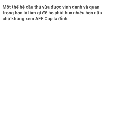
Một thế hệ cầu thủ vừa được vinh danh và quan
trọng hơn là làm gì để họ phát huy nhiều hơn nữa
chứ không xem AFF Cup là đỉnh.