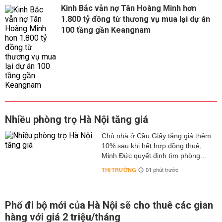
Kinh Bắc vẫn nợ Tân Hoàng Minh hơn
1.800 tỷ đồng từ thương vụ mua lại dự án
100 tầng gần Keangnam
Nhiều phòng trọ Hà Nội tăng giá
Chủ nhà ở Cầu Giấy tăng giá thêm
10% sau khi hết hợp đồng thuê,
Minh Đức quyết định tìm phòng...
THỊ TRƯỜNG
01 phút trước
Phố đi bộ mới của Hà Nội sẽ cho thuê các gian
hàng với giá 2 triệu/tháng