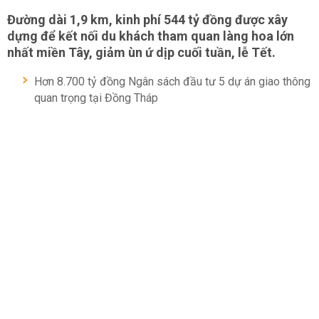
Đường dài 1,9 km, kinh phí 544 tỷ đồng được xây
dựng để kết nối du khách tham quan làng hoa lớn
nhất miền Tây, giảm ùn ứ dịp cuối tuần, lễ Tết.
Hơn 8.700 tỷ đồng Ngân sách đầu tư 5 dự án giao thông
quan trọng tại Đồng Tháp