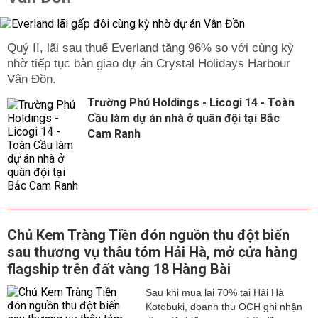
Quý II, lãi sau thuế Everland tăng 96% so với cùng kỳ
nhờ tiếp tục bàn giao dự án Crystal Holidays Harbour
Vân Đồn.
Trường Phú Holdings - Licogi 14 - Toàn
Cầu làm dự án nhà ở quân đội tại Bắc
Cam Ranh
Chủ Kem Tràng Tiền đón nguồn thu đột biến
sau thương vụ thâu tóm Hải Hà, mở cửa hàng
flagship trên đất vàng 18 Hàng Bài
Sau khi mua lại 70% tại Hải Hà
Kotobuki, doanh thu OCH ghi nhận