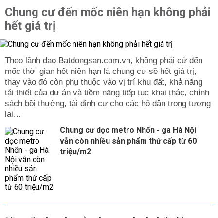
Chung cư đến mốc niên hạn không phải
hết giá trị
Theo lãnh đạo Batdongsan.com.vn, không phải cứ đến
mốc thời gian hết niên hạn là chung cư sẽ hết giá trị,
thay vào đó còn phụ thuộc vào vị trí khu đất, khả năng
tái thiết của dự án và tiềm năng tiếp tục khai thác, chính
sách bồi thường, tái định cư cho các hộ dân trong tương
lai…
Chung cư dọc metro Nhổn - ga Hà Nội
vẫn còn nhiều sản phẩm thứ cấp từ 60
triệu/m2