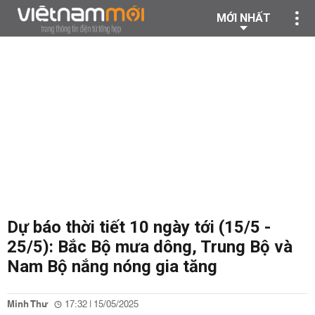
MỚI NHẤT
Dự báo thời tiết 10 ngày tới (15/5 -
25/5): Bắc Bộ mưa dông, Trung Bộ và
Nam Bộ nắng nóng gia tăng
Minh Thư
17:32 | 15/05/2025