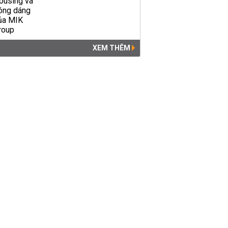
XEM THÊM