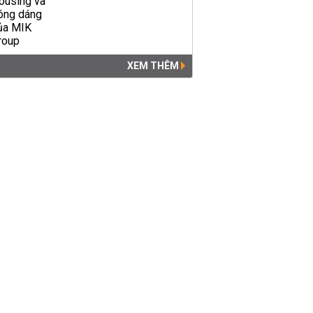
XEM THÊM