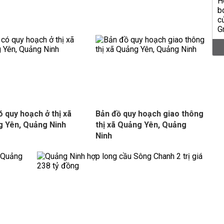
ó quy hoạch ở thị xã
Bản đồ quy hoạch giao thông
 Yên, Quảng Ninh
thị xã Quảng Yên, Quảng
Ninh