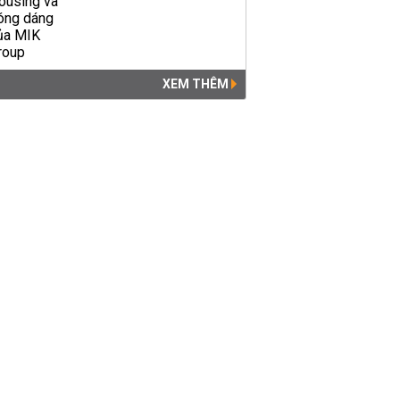
XEM THÊM