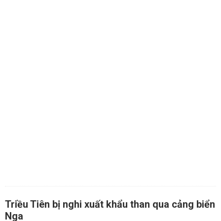
Triều Tiên bị nghi xuất khẩu than qua cảng biển
Nga