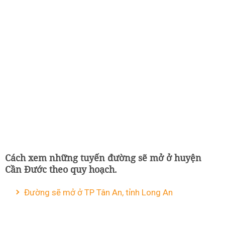
Cách xem những tuyến đường sẽ mở ở huyện
Cần Đước theo quy hoạch.
Đường sẽ mở ở TP Tân An, tỉnh Long An