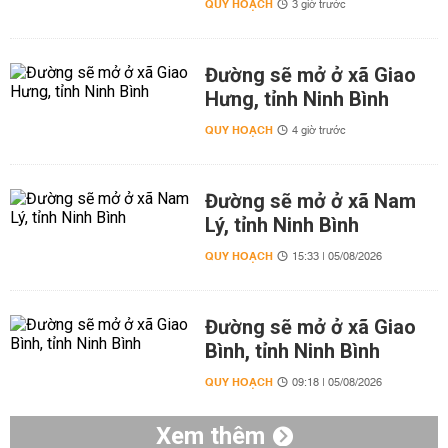
QUY HOẠCH
3 giờ trước
Đường sẽ mở ở xã Giao
Hưng, tỉnh Ninh Bình
QUY HOẠCH
4 giờ trước
Đường sẽ mở ở xã Nam
Lý, tỉnh Ninh Bình
QUY HOẠCH
15:33 | 05/08/2026
Đường sẽ mở ở xã Giao
Bình, tỉnh Ninh Bình
QUY HOẠCH
09:18 | 05/08/2026
Xem thêm