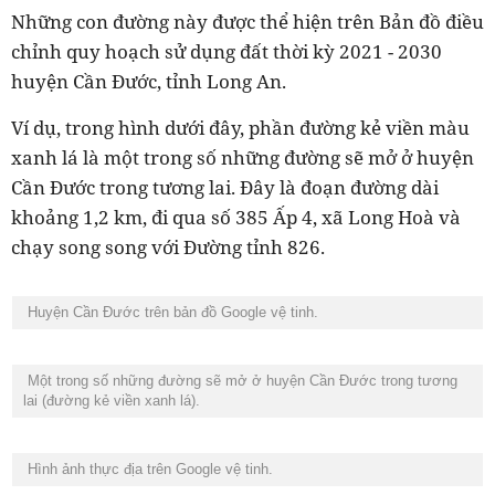
Những con đường này được thể hiện trên Bản đồ điều
chỉnh quy hoạch sử dụng đất thời kỳ 2021 - 2030
huyện Cần Đước, tỉnh Long An.
Ví dụ, trong hình dưới đây, phần đường kẻ viền màu
xanh lá là một trong số những đường sẽ mở ở huyện
Cần Đước trong tương lai. Đây là đoạn đường dài
khoảng 1,2 km, đi qua số 385 Ấp 4, xã Long Hoà và
chạy song song với Đường tỉnh 826.
Huyện Cần Đước trên bản đồ Google vệ tinh.
Một trong số những đường sẽ mở ở huyện Cần Đước trong tương
lai (đường kẻ viền xanh lá).
Hình ảnh thực địa trên Google vệ tinh.