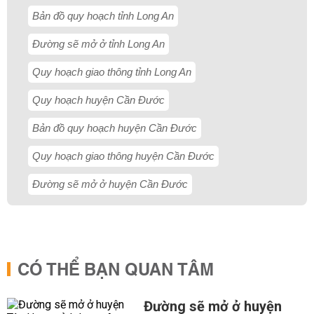
Bản đồ quy hoạch tỉnh Long An
Đường sẽ mở ở tỉnh Long An
Quy hoạch giao thông tỉnh Long An
Quy hoạch huyện Cần Đước
Bản đồ quy hoạch huyện Cần Đước
Quy hoạch giao thông huyện Cần Đước
Đường sẽ mở ở huyện Cần Đước
CÓ THỂ BẠN QUAN TÂM
Đường sẽ mở ở huyện