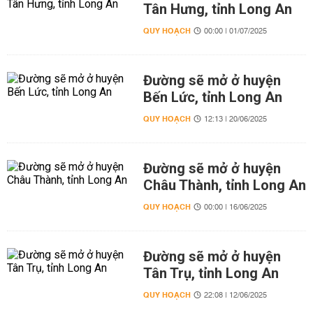
Tân Hưng, tỉnh Long An
QUY HOẠCH
00:00 | 01/07/2025
Đường sẽ mở ở huyện
Bến Lức, tỉnh Long An
QUY HOẠCH
12:13 | 20/06/2025
Đường sẽ mở ở huyện
Châu Thành, tỉnh Long An
QUY HOẠCH
00:00 | 16/06/2025
Đường sẽ mở ở huyện
Tân Trụ, tỉnh Long An
QUY HOẠCH
22:08 | 12/06/2025