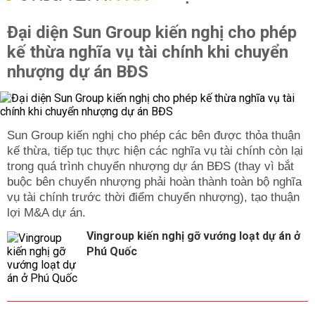
Đại diện Sun Group kiến nghị cho phép
kế thừa nghĩa vụ tài chính khi chuyển
nhượng dự án BĐS
Sun Group kiến nghị cho phép các bên được thỏa thuận
kế thừa, tiếp tục thực hiện các nghĩa vụ tài chính còn lại
trong quá trình chuyển nhượng dự án BĐS (thay vì bắt
buộc bên chuyển nhượng phải hoàn thành toàn bộ nghĩa
vụ tài chính trước thời điểm chuyển nhượng), tạo thuận
lợi M&A dự án.
Vingroup kiến nghị gỡ vướng loạt dự án ở
Phú Quốc