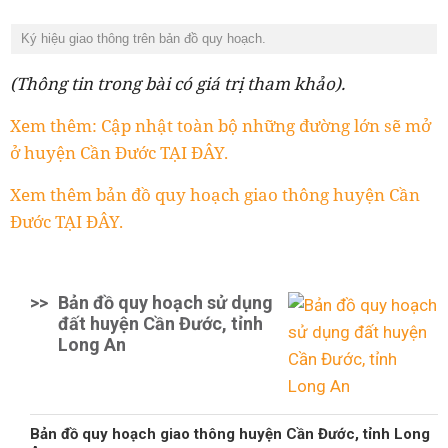
Ký hiệu giao thông trên bản đồ quy hoạch.
(Thông tin trong bài có giá trị tham khảo).
Xem thêm: Cập nhật toàn bộ những đường lớn sẽ mở
ở huyện Cần Đước TẠI ĐÂY.
Xem thêm bản đồ quy hoạch giao thông huyện Cần
Đước TẠI ĐÂY.
>>
Bản đồ quy hoạch sử dụng
đất huyện Cần Đước, tỉnh
Long An
Bản đồ quy hoạch giao thông huyện Cần Đước, tỉnh Long