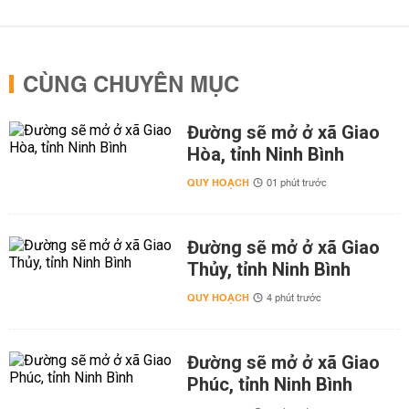
CÙNG CHUYÊN MỤC
Đường sẽ mở ở xã Giao
Hòa, tỉnh Ninh Bình
QUY HOẠCH
01 phút trước
Đường sẽ mở ở xã Giao
Thủy, tỉnh Ninh Bình
QUY HOẠCH
4 phút trước
Đường sẽ mở ở xã Giao
Phúc, tỉnh Ninh Bình