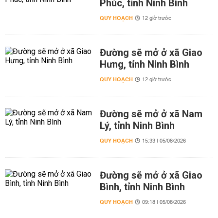
Phúc, tỉnh Ninh Bình
QUY HOẠCH
12 giờ trước
Đường sẽ mở ở xã Giao
Hưng, tỉnh Ninh Bình
QUY HOẠCH
12 giờ trước
Đường sẽ mở ở xã Nam
Lý, tỉnh Ninh Bình
QUY HOẠCH
15:33 | 05/08/2026
Đường sẽ mở ở xã Giao
Bình, tỉnh Ninh Bình
QUY HOẠCH
09:18 | 05/08/2026