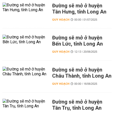
Đường sẽ mở ở huyện
Tân Hưng, tỉnh Long An
QUY HOẠCH
00:00 | 01/07/2025
Đường sẽ mở ở huyện
Bến Lức, tỉnh Long An
QUY HOẠCH
12:13 | 20/06/2025
Đường sẽ mở ở huyện
Châu Thành, tỉnh Long An
QUY HOẠCH
00:00 | 16/06/2025
Đường sẽ mở ở huyện
Tân Trụ, tỉnh Long An