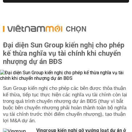
CHỌN
Đại diện Sun Group kiến nghị cho phép
kế thừa nghĩa vụ tài chính khi chuyển
nhượng dự án BĐS
Sun Group kiến nghị cho phép các bên được thỏa thuận
kế thừa, tiếp tục thực hiện các nghĩa vụ tài chính còn lại
trong quá trình chuyển nhượng dự án BĐS (thay vì bắt
buộc bên chuyển nhượng phải hoàn thành toàn bộ nghĩa
vụ tài chính trước thời điểm chuyển nhượng), tạo thuận
lợi M&A dự án.
Vingroup kiến nghị gỡ vướng loạt dự án ở