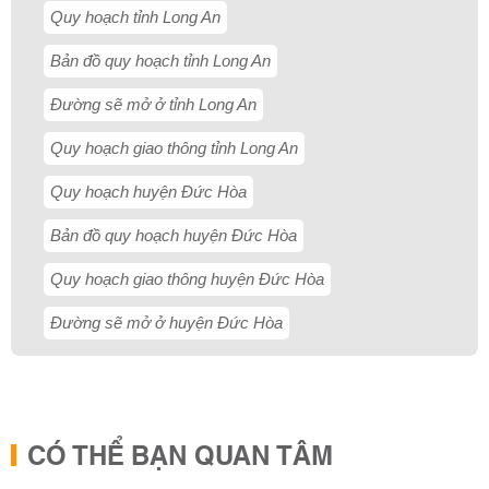
Quy hoạch tỉnh Long An
Bản đồ quy hoạch tỉnh Long An
Đường sẽ mở ở tỉnh Long An
Quy hoạch giao thông tỉnh Long An
Quy hoạch huyện Đức Hòa
Bản đồ quy hoạch huyện Đức Hòa
Quy hoạch giao thông huyện Đức Hòa
Đường sẽ mở ở huyện Đức Hòa
CÓ THỂ BẠN QUAN TÂM