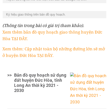
Ký hiệu giao thông trên bản đồ quy hoạch.
(Thông tin trong bài có giá trị tham khảo).
Xem thêm bản đồ quy hoạch giao thông huyện Đức
Hòa TẠI ĐÂY.
Xem thêm: Cập nhật toàn bộ những đường lớn sẽ mở
ở huyện Đức Hòa TẠI ĐÂY.
>>
Bản đồ quy hoạch sử dụng
đất huyện Đức Hòa, tỉnh
Long An thời kỳ 2021 -
2030