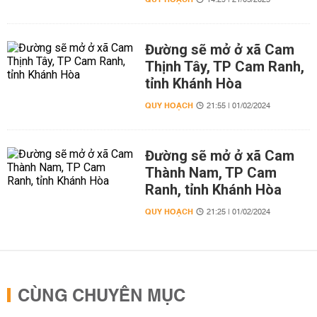
14:29 | 21/03/2025
Đường sẽ mở ở xã Cam
Thịnh Tây, TP Cam Ranh,
tỉnh Khánh Hòa
QUY HOẠCH
21:55 | 01/02/2024
Đường sẽ mở ở xã Cam
Thành Nam, TP Cam
Ranh, tỉnh Khánh Hòa
QUY HOẠCH
21:25 | 01/02/2024
CÙNG CHUYÊN MỤC