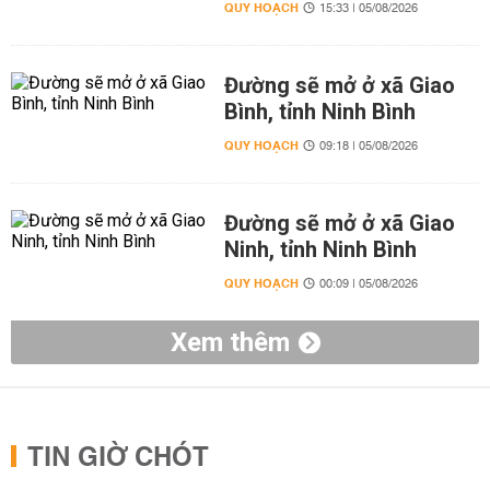
QUY HOẠCH
15:33 | 05/08/2026
Đường sẽ mở ở xã Giao
Bình, tỉnh Ninh Bình
QUY HOẠCH
09:18 | 05/08/2026
Đường sẽ mở ở xã Giao
Ninh, tỉnh Ninh Bình
QUY HOẠCH
00:09 | 05/08/2026
Xem thêm
TIN GIỜ CHÓT