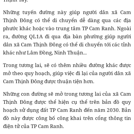
Những tuyến đường này giúp người dân xã Cam
Thịnh Đông có thể di chuyển dễ dàng qua các địa
phước khác hoặc vào trung tâm TP Cam Ranh. Ngoài
ra, đường QL1A đi qua địa bàn phường giúp người
dân xã Cam Thịnh Đông có thể di chuyển tới các tỉnh
khác như Lâm Đồng, Ninh Thuận...
Trong tương lai, sẽ có thêm nhiều đường khác được
mở theo quy hoạch, giúp việc đi lại của người dân xã
Cam Thịnh Đông được thuận tiện hơn.
Những con đường sẽ mở trong tương lai của xã Cam
Thịnh Đông được thể hiện cụ thể trên bản đồ quy
hoạch sử dụng đất TP Cam Ranh đến năm 2030. Bản
đồ này được công bố công khai trên cổng thông tin
điện tử của TP Cam Ranh.