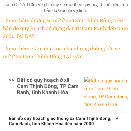
cách QL1A 110m về phía tây sẽ mở theo quy hoạch thể hiện trên
bản đồ Google vệ tinh.
- Xem thêm đường sẽ mở ở xã Cam Thịnh Đông trên
bản đồ quy hoạch sử dụng đất TP Cam Ranh đến năm
2030 TẠI ĐÂY.
- Xem thêm: Cập nhật toàn bộ những đường lớn sẽ
mở ở xã Cam Thịnh Đông TẠI ĐÂY.
>>
Đất có quy hoạch ở xã
Cam Thịnh Đông, TP Cam
Ranh, tỉnh Khánh Hòa
Bản đồ quy hoạch giao thông xã Cam Thịnh Đông, TP
Cam Ranh, tỉnh Khánh Hòa đến năm 2030