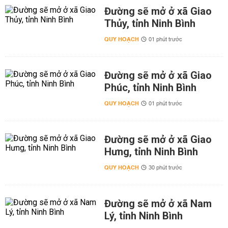
Đường sẽ mở ở xã Giao
Thủy, tỉnh Ninh Bình
QUY HOẠCH
01 phút trước
Đường sẽ mở ở xã Giao
Phúc, tỉnh Ninh Bình
QUY HOẠCH
01 phút trước
Đường sẽ mở ở xã Giao
Hưng, tỉnh Ninh Bình
QUY HOẠCH
30 phút trước
Đường sẽ mở ở xã Nam
Lý, tỉnh Ninh Bình