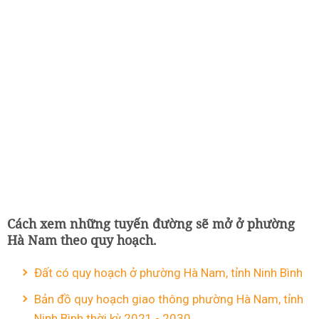
Cách xem những tuyến đường sẽ mở ở phường
Hà Nam theo quy hoạch.
Đất có quy hoạch ở phường Hà Nam, tỉnh Ninh Bình
Bản đồ quy hoạch giao thông phường Hà Nam, tỉnh
Ninh Bình thời kỳ 2021 - 2030