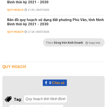
Bình thời kỳ 2021 - 2030
QUY HOẠCH
17:26 | 05/07/2026
Bản đồ quy hoạch sử dụng đất phường Phù Vân, tỉnh Ninh
Bình thời kỳ 2021 - 2030
QUY HOẠCH
17:18 | 05/07/2026
Theo
Dòng Vốn Kinh Doanh
Copy link
QUY HOẠCH
0
Chia sẻ
Quy hoạch tỉnh Ninh Bình
Tag: