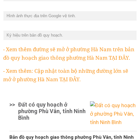
Hình ảnh thực địa trên Google vệ tinh.
Ký hiệu trên bản đồ quy hoạch.
- Xem thêm đường sẽ mở ở phường Hà Nam trên bản
đồ quy hoạch giao thông phường Hà Nam TẠI ĐÂY.
- Xem thêm: Cập nhật toàn bộ những đường lớn sẽ
mở ở phường Hà Nam TẠI ĐÂY.
>>
Đất có quy hoạch ở
phường Phù Vân, tỉnh Ninh
Bình
Bản đồ quy hoạch giao thông phường Phù Vân, tỉnh Ninh