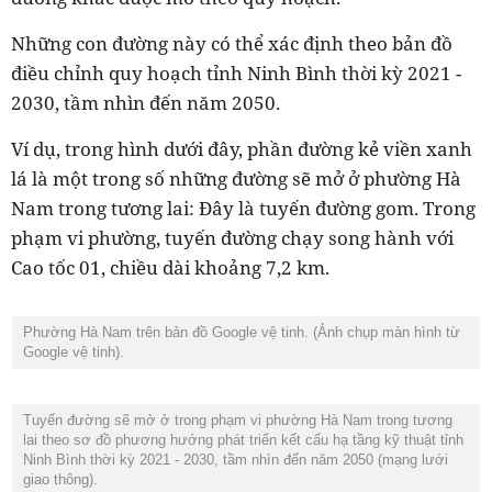
Những con đường này có thể xác định theo bản đồ
điều chỉnh quy hoạch tỉnh Ninh Bình thời kỳ 2021 -
2030, tầm nhìn đến năm 2050.
Ví dụ, trong hình dưới đây, phần đường kẻ viền xanh
lá là một trong số những đường sẽ mở ở phường Hà
Nam trong tương lai: Đây là tuyến đường gom. Trong
phạm vi phường, tuyến đường chạy song hành với
Cao tốc 01, chiều dài khoảng 7,2 km.
Phường Hà Nam trên bản đồ Google vệ tinh. (Ảnh chụp màn hình từ
Google vệ tinh).
Tuyến đường sẽ mở ở trong phạm vi phường Hà Nam trong tương
lai theo sơ đồ phương hướng phát triển kết cấu hạ tầng kỹ thuật tỉnh
Ninh Bình thời kỳ 2021 - 2030, tầm nhìn đến năm 2050 (mạng lưới
giao thông).