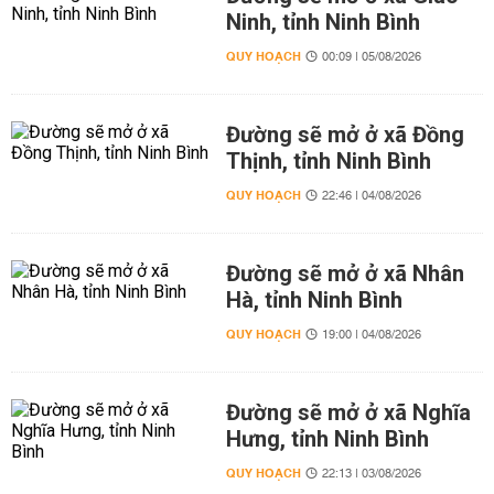
Ninh, tỉnh Ninh Bình
QUY HOẠCH
00:09 | 05/08/2026
Đường sẽ mở ở xã Đồng
Thịnh, tỉnh Ninh Bình
QUY HOẠCH
22:46 | 04/08/2026
Đường sẽ mở ở xã Nhân
Hà, tỉnh Ninh Bình
QUY HOẠCH
19:00 | 04/08/2026
Đường sẽ mở ở xã Nghĩa
Hưng, tỉnh Ninh Bình
QUY HOẠCH
22:13 | 03/08/2026