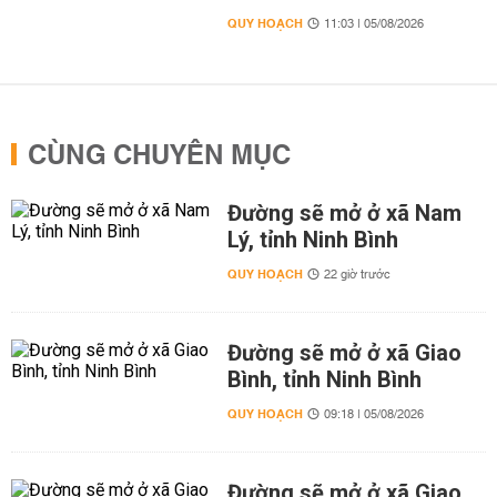
QUY HOẠCH
11:03 | 05/08/2026
CÙNG CHUYÊN MỤC
Đường sẽ mở ở xã Nam
Lý, tỉnh Ninh Bình
QUY HOẠCH
22 giờ trước
Đường sẽ mở ở xã Giao
Bình, tỉnh Ninh Bình
QUY HOẠCH
09:18 | 05/08/2026
Đường sẽ mở ở xã Giao