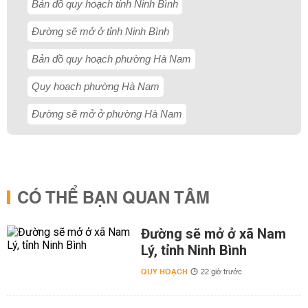
Bản đồ quy hoạch tỉnh Ninh Bình
Đường sẽ mở ở tỉnh Ninh Bình
Bản đồ quy hoạch phường Hà Nam
Quy hoạch phường Hà Nam
Đường sẽ mở ở phường Hà Nam
CÓ THỂ BẠN QUAN TÂM
Đường sẽ mở ở xã Nam
Lý, tỉnh Ninh Bình
QUY HOẠCH
22 giờ trước