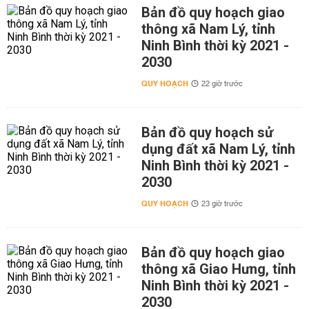
Bản đồ quy hoạch giao
thông xã Nam Lý, tỉnh
Ninh Bình thời kỳ 2021 -
2030
QUY HOẠCH
22 giờ trước
Bản đồ quy hoạch sử
dụng đất xã Nam Lý, tỉnh
Ninh Bình thời kỳ 2021 -
2030
QUY HOẠCH
23 giờ trước
Bản đồ quy hoạch giao
thông xã Giao Hưng, tỉnh
Ninh Bình thời kỳ 2021 -
2030