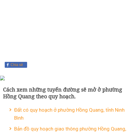
Chia sẻ
Cách xem những tuyến đường sẽ mở ở phường
Hồng Quang theo quy hoạch.
Đất có quy hoạch ở phường Hồng Quang, tỉnh Ninh
Bình
Bản đồ quy hoạch giao thông phường Hồng Quang,