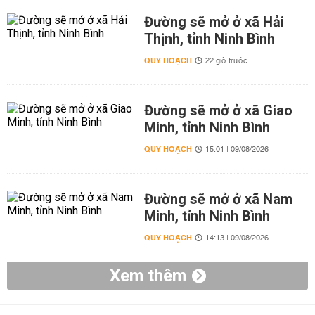
Đường sẽ mở ở xã Hải
Thịnh, tỉnh Ninh Bình
QUY HOẠCH
22 giờ trước
Đường sẽ mở ở xã Giao
Minh, tỉnh Ninh Bình
QUY HOẠCH
15:01 | 09/08/2026
Đường sẽ mở ở xã Nam
Minh, tỉnh Ninh Bình
QUY HOẠCH
14:13 | 09/08/2026
Xem thêm