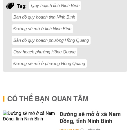
Quy hoạch tỉnh Ninh Bình
Tag:
Bản đồ quy hoạch tỉnh Ninh Bình
Đường sẽ mở ở tỉnh Ninh Bình
Bản đồ quy hoạch phường Hồng Quang
Quy hoạch phường Hồng Quang
Đường sẽ mở ở phường Hồng Quang
CÓ THỂ BẠN QUAN TÂM
Đường sẽ mở ở xã Nam
Đồng, tỉnh Ninh Bình