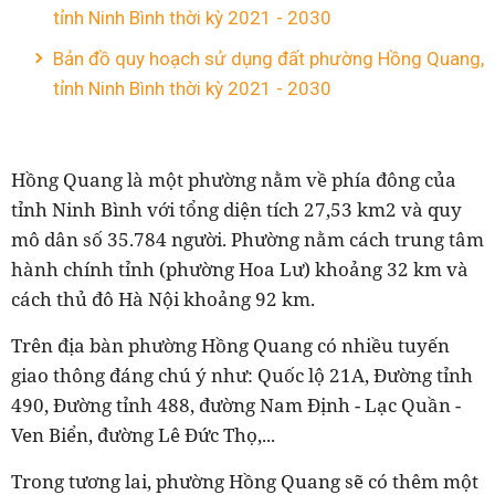
tỉnh Ninh Bình thời kỳ 2021 - 2030
Bản đồ quy hoạch sử dụng đất phường Hồng Quang,
tỉnh Ninh Bình thời kỳ 2021 - 2030
Hồng Quang là một phường nằm về phía đông của
tỉnh Ninh Bình với tổng diện tích 27,53 km2 và quy
mô dân số 35.784 người. Phường nằm cách trung tâm
hành chính tỉnh (phường Hoa Lư) khoảng 32 km và
cách thủ đô Hà Nội khoảng 92 km.
Trên địa bàn phường Hồng Quang có nhiều tuyến
giao thông đáng chú ý như: Quốc lộ 21A, Đường tỉnh
490, Đường tỉnh 488, đường Nam Định - Lạc Quần -
Ven Biển, đường Lê Đức Thọ,...
Trong tương lai, phường Hồng Quang sẽ có thêm một