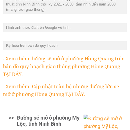
thuật tỉnh Ninh Bình thời kỳ 2021 - 2030, tầm nhìn đến năm 2050
(mạng lưới giao thông).
Hình ảnh thực địa trên Google vệ tinh.
Ký hiệu trên bản đồ quy hoạch.
- Xem thêm đường sẽ mở ở phường Hồng Quang trên
bản đồ quy hoạch giao thông phường Hồng Quang
TẠI ĐÂY.
- Xem thêm: Cập nhật toàn bộ những đường lớn sẽ
mở ở phường Hồng Quang TẠI ĐÂY.
>>
Đường sẽ mở ở phường Mỹ
Lộc, tỉnh Ninh Bình