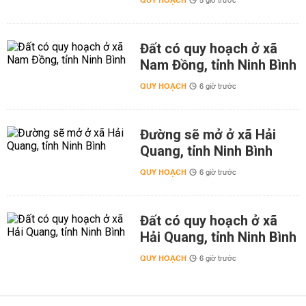
QUY HOẠCH
5 giờ trước
Đất có quy hoạch ở xã
Nam Đồng, tỉnh Ninh Bình
QUY HOẠCH
6 giờ trước
Đường sẽ mở ở xã Hải
Quang, tỉnh Ninh Bình
QUY HOẠCH
6 giờ trước
Đất có quy hoạch ở xã
Hải Quang, tỉnh Ninh Bình
QUY HOẠCH
6 giờ trước