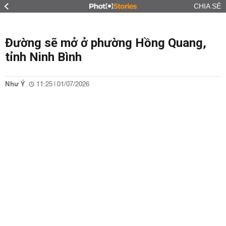
CHIA SẺ
Đường sẽ mở ở phường Hồng Quang,
tỉnh Ninh Bình
Như Ý
11:25 | 01/07/2026