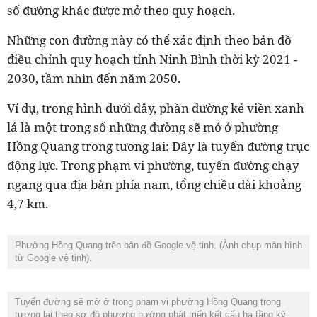
số đường khác được mở theo quy hoạch.
Những con đường này có thể xác định theo bản đồ
điều chỉnh quy hoạch tỉnh Ninh Bình thời kỳ 2021 -
2030, tầm nhìn đến năm 2050.
Ví dụ, trong hình dưới đây, phần đường kẻ viền xanh
lá là một trong số những đường sẽ mở ở phường
Hồng Quang trong tương lai: Đây là tuyến đường trục
động lực. Trong phạm vi phường, tuyến đường chạy
ngang qua địa bàn phía nam, tổng chiều dài khoảng
4,7 km.
Phường Hồng Quang trên bản đồ Google vệ tinh. (Ảnh chụp màn hình
từ Google vệ tinh).
Tuyến đường sẽ mở ở trong phạm vi phường Hồng Quang trong
tương lai theo sơ đồ phương hướng phát triển kết cấu hạ tầng kỹ