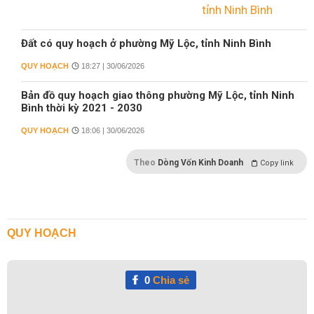
Đất có quy hoạch ở phường Mỹ Lộc, tỉnh Ninh Bình
QUY HOẠCH
18:27 | 30/06/2026
Bản đồ quy hoạch giao thông phường Mỹ Lộc, tỉnh Ninh
Bình thời kỳ 2021 - 2030
QUY HOẠCH
18:06 | 30/06/2026
Theo
Dòng Vốn Kinh Doanh
Copy link
QUY HOẠCH
0
Chia sẻ