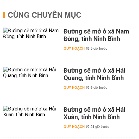
CÙNG CHUYÊN MỤC
Đường sẽ mở ở xã Nam
Đồng, tỉnh Ninh Bình
QUY HOẠCH
5 giờ trước
Đường sẽ mở ở xã Hải
Quang, tỉnh Ninh Bình
QUY HOẠCH
6 giờ trước
Đường sẽ mở ở xã Hải
Xuân, tỉnh Ninh Bình
QUY HOẠCH
21 giờ trước