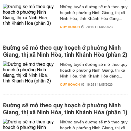
Những tuyến đường sẽ mở theo quy
hoạch ở phường Ninh Giang, thị xã
Ninh Hòa, tỉnh Khánh Hòa đáng...
QUY HOẠCH
20:10 | 11/05/2023
Đường sẽ mở theo quy hoạch ở phường Ninh
Giang, thị xã Ninh Hòa, tỉnh Khánh Hòa (phần 2)
Những tuyến đường sẽ mở theo quy
hoạch ở phường Ninh Giang, thị xã
Ninh Hòa, tỉnh Khánh Hòa đáng...
QUY HOẠCH
19:25 | 11/05/2023
Đường sẽ mở theo quy hoạch ở phường Ninh
Giang, thị xã Ninh Hòa, tỉnh Khánh Hòa (phần 1)
Những tuyến đường sẽ mở theo quy
hoạch ở phường Ninh Giang, thị xã