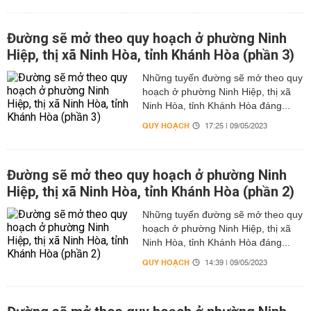
Đường sẽ mở theo quy hoạch ở phường Ninh
Hiệp, thị xã Ninh Hòa, tỉnh Khánh Hòa (phần 3)
Những tuyến đường sẽ mở theo quy
hoạch ở phường Ninh Hiệp, thị xã
Ninh Hòa, tỉnh Khánh Hòa đáng...
QUY HOẠCH
17:25 | 09/05/2023
Đường sẽ mở theo quy hoạch ở phường Ninh
Hiệp, thị xã Ninh Hòa, tỉnh Khánh Hòa (phần 2)
Những tuyến đường sẽ mở theo quy
hoạch ở phường Ninh Hiệp, thị xã
Ninh Hòa, tỉnh Khánh Hòa đáng...
QUY HOẠCH
14:39 | 09/05/2023