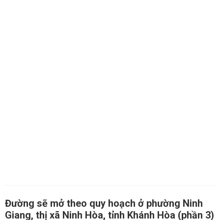
Đường sẽ mở theo quy hoạch ở phường Ninh
Giang, thị xã Ninh Hòa, tỉnh Khánh Hòa (phần 3)