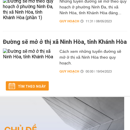
Những tuyến đường sẽ mở theo quy
hoạch ở phường Ninh Đa, thị xã
Ninh Hòa, tỉnh Khánh Hòa đáng...
QUY HOẠCH
11:31 | 08/05/2023
Đường sẽ mở ở thị xã Ninh Hòa, tỉnh Khánh Hòa
Cách xem những tuyến đường sẽ
mở ở thị xã Ninh Hòa theo quy
hoạch.
QUY HOẠCH
00:00 | 19/04/2023
TÌM THEO NGÀY