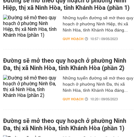
Đường sẽ mở theo quy hoạch ở phường Ninh
Hiệp, thị xã Ninh Hòa, tỉnh Khánh Hòa (phần 1)
Những tuyến đường sẽ mở theo quy
hoạch ở phường Ninh Hiệp, thị xã
Ninh Hòa, tỉnh Khánh Hòa đáng...
QUY HOẠCH
10:57 | 09/05/2023
Đường sẽ mở theo quy hoạch ở phường Ninh
Đa, thị xã Ninh Hòa, tỉnh Khánh Hòa (phần 2)
Những tuyến đường sẽ mở theo quy
hoạch ở phường Ninh Đa, thị xã
Ninh Hòa, tỉnh Khánh Hòa đáng...
QUY HOẠCH
10:20 | 09/05/2023
Đường sẽ mở theo quy hoạch ở phường Ninh
Đa, thị xã Ninh Hòa, tỉnh Khánh Hòa (phần 1)