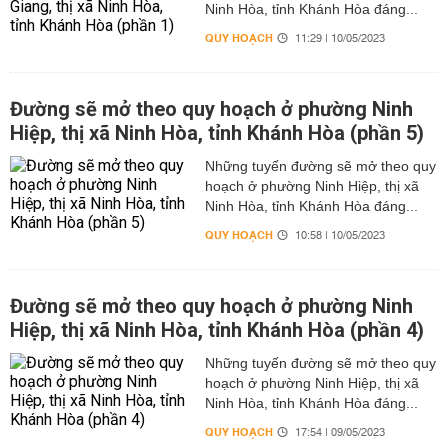
Ninh Hòa, tỉnh Khánh Hòa đáng...
QUY HOẠCH
11:29 | 10/05/2023
Đường sẽ mở theo quy hoạch ở phường Ninh
Hiệp, thị xã Ninh Hòa, tỉnh Khánh Hòa (phần 5)
Những tuyến đường sẽ mở theo quy
hoạch ở phường Ninh Hiệp, thị xã
Ninh Hòa, tỉnh Khánh Hòa đáng...
QUY HOẠCH
10:58 | 10/05/2023
Đường sẽ mở theo quy hoạch ở phường Ninh
Hiệp, thị xã Ninh Hòa, tỉnh Khánh Hòa (phần 4)
Những tuyến đường sẽ mở theo quy
hoạch ở phường Ninh Hiệp, thị xã
Ninh Hòa, tỉnh Khánh Hòa đáng...
QUY HOẠCH
17:54 | 09/05/2023