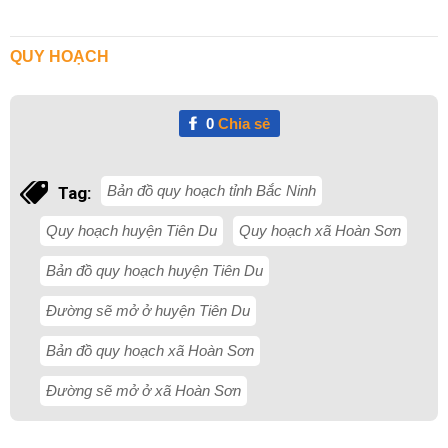
QUY HOẠCH
0
Chia sẻ
Bản đồ quy hoạch tỉnh Bắc Ninh
Tag:
Quy hoạch huyện Tiên Du
Quy hoạch xã Hoàn Sơn
Bản đồ quy hoạch huyện Tiên Du
Đường sẽ mở ở huyện Tiên Du
Bản đồ quy hoạch xã Hoàn Sơn
Đường sẽ mở ở xã Hoàn Sơn