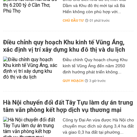
Dầm và Khu đô thị mới tại xã Bá
Hiến không còn phù hợp với...
CHỦ ĐẦU TƯ
01 phút trước
Điều chỉnh quy hoạch Khu kinh tế Vũng Áng,
xác định vị trí xây dựng khu đô thị và du lịch
Điều chỉnh Quy hoạch chung Khu
kinh tế Vũng Áng đến năm 2050
định hướng phát triển không...
QUY HOẠCH
3 giờ trước
Hà Nội chuyển đổi đất Tây Tựu làm dự án trung
tâm văn phòng kết hợp dịch vụ thương mại
Công ty Đại An vừa được Hà Nội cho
chuyển mục đích sử dụng 3,4 ha đất
và giao 0,3 ha đất tại phường...