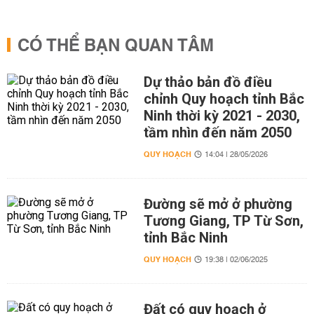
CÓ THỂ BẠN QUAN TÂM
Dự thảo bản đồ điều
chỉnh Quy hoạch tỉnh Bắc
Ninh thời kỳ 2021 - 2030,
tầm nhìn đến năm 2050
QUY HOẠCH
14:04 | 28/05/2026
Đường sẽ mở ở phường
Tương Giang, TP Từ Sơn,
tỉnh Bắc Ninh
QUY HOẠCH
19:38 | 02/06/2025
Đất có quy hoạch ở