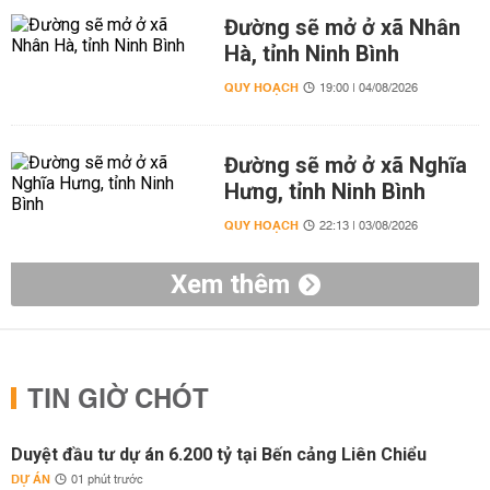
Đường sẽ mở ở xã Nhân
Hà, tỉnh Ninh Bình
QUY HOẠCH
19:00 | 04/08/2026
Đường sẽ mở ở xã Nghĩa
Hưng, tỉnh Ninh Bình
QUY HOẠCH
22:13 | 03/08/2026
Xem thêm
TIN GIỜ CHÓT
Duyệt đầu tư dự án 6.200 tỷ tại Bến cảng Liên Chiểu
DỰ ÁN
01 phút trước