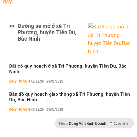
đây.
>>
Đường sẽ mở ở xã Tri
Phương, huyện Tiên Du,
Bắc Ninh
Đất có quy hoạch ở xã Tri Phương, huyện Tiên Du, Bắc
Ninh
QUY HOẠCH
21:38 | 29/01/2025
Bản đồ quy hoạch giao thông xã Tri Phương, huyện Tiên
Du, Bắc Ninh
QUY HOẠCH
21:28 | 29/01/2025
Theo
Dòng Vốn Kinh Doanh
Copy link