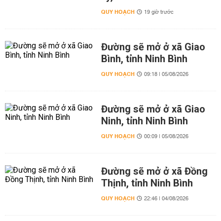
QUY HOẠCH
19 giờ trước
Đường sẽ mở ở xã Giao
Bình, tỉnh Ninh Bình
QUY HOẠCH
09:18 | 05/08/2026
Đường sẽ mở ở xã Giao
Ninh, tỉnh Ninh Bình
QUY HOẠCH
00:09 | 05/08/2026
Đường sẽ mở ở xã Đồng
Thịnh, tỉnh Ninh Bình
QUY HOẠCH
22:46 | 04/08/2026