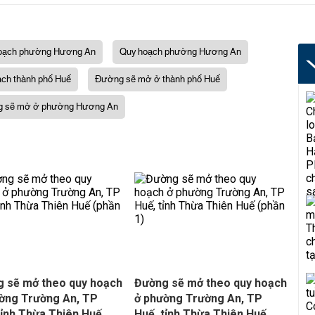
hoạch phường Hương An
Quy hoạch phường Hương An
ạch thành phố Huế
Đường sẽ mở ở thành phố Huế
g sẽ mở ở phường Hương An
 sẽ mở theo quy hoạch
Đường sẽ mở theo quy hoạch
ờng Trường An, TP
ở phường Trường An, TP
tỉnh Thừa Thiên Huế
Huế, tỉnh Thừa Thiên Huế