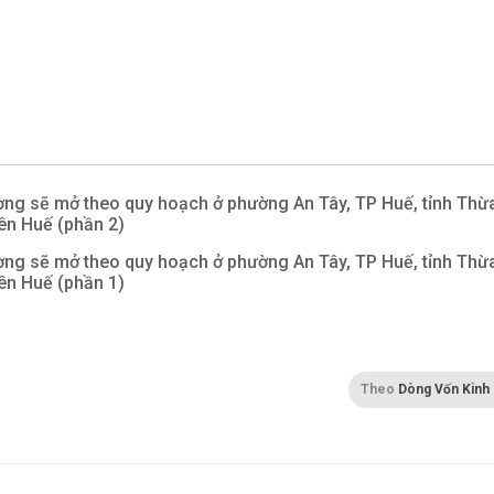
ng sẽ mở theo quy hoạch ở phường An Tây, TP Huế, tỉnh Thừ
ên Huế (phần 2)
ng sẽ mở theo quy hoạch ở phường An Tây, TP Huế, tỉnh Thừ
ên Huế (phần 1)
Theo
Dòng Vốn Kinh