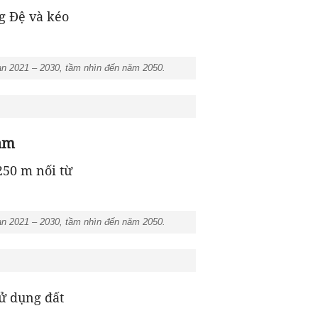
g Đệ và kéo
n 2021 – 2030, tầm nhìn đến năm 2050.
nam
50 m nối từ
n 2021 – 2030, tầm nhìn đến năm 2050.
sử dụng đất