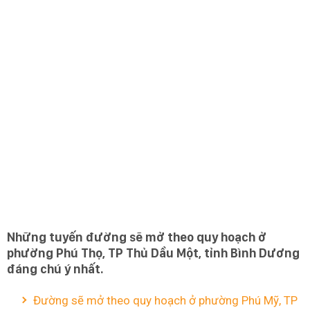
Những tuyến đường sẽ mở theo quy hoạch ở
phường Phú Thọ, TP Thủ Dầu Một, tỉnh Bình Dương
đáng chú ý nhất.
Đường sẽ mở theo quy hoạch ở phường Phú Mỹ, TP