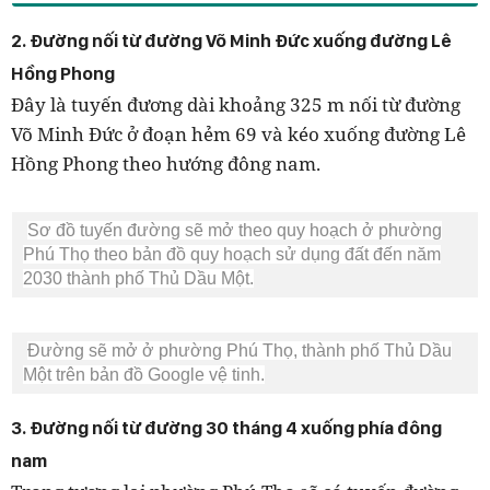
2. Đường nối từ đường Võ Minh Đức xuống đường Lê
Hồng Phong
Đây là tuyến đương dài khoảng 325 m nối từ đường
Võ Minh Đức ở đoạn hẻm 69 và kéo xuống đường Lê
Hồng Phong theo hướng đông nam.
Sơ đồ tuyến đường sẽ mở theo quy hoạch ở phường
Phú Thọ theo bản đồ quy hoạch sử dụng đất đến năm
2030 thành phố Thủ Dầu Một.
Đường sẽ mở ở phường Phú Thọ, thành phố Thủ Dầu
Một trên bản đồ Google vệ tinh.
3. Đường nối từ đường 30 tháng 4 xuống phía đông
nam