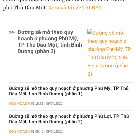
phố Thủ Dầu Một:
Xem và tải về TẠI ĐÂY.
>>
Đường sẽ mở theo quy
hoạch ở phường Phú Mỹ,
TP Thủ Dầu Một, tỉnh Bình
Dương (phần 2)
Đường sẽ mở theo quy hoạch ở phường Phú Mỹ, TP Thủ
Dầu Một, tỉnh Bình Dương (phần 1)
QUY HOẠCH
18:51 | 09/04/2022
Đường sẽ mở theo quy hoạch ở phường Phú Lợi, TP Thủ
Dầu Một, tỉnh Bình Dương (phần 2)
QUY HOẠCH
09:40 | 09/04/2022