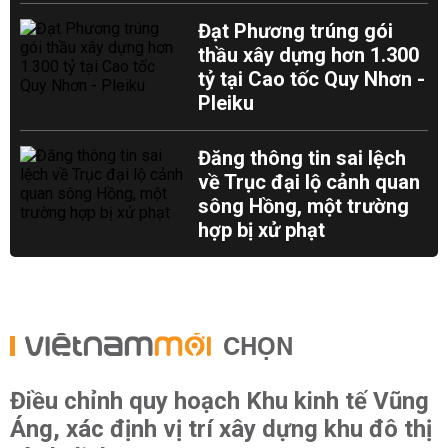
Đạt Phương trúng gói
thầu xây dựng hơn 1.300
tỷ tại Cao tốc Quy Nhơn -
Pleiku
Đăng thông tin sai lệch
về Trục đại lộ cảnh quan
sông Hồng, một trường
hợp bị xử phạt
CHỌN
Điều chỉnh quy hoạch Khu kinh tế Vũng
Áng, xác định vị trí xây dựng khu đô thị