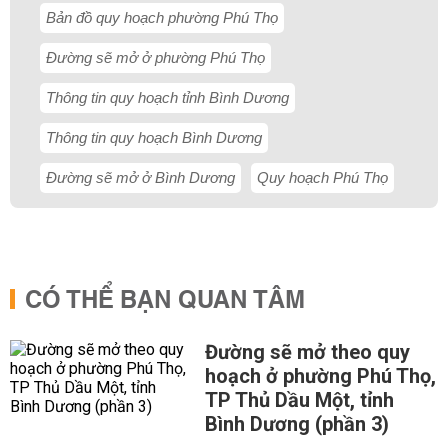
Bản đồ quy hoạch phường Phú Thọ
Đường sẽ mở ở phường Phú Thọ
Thông tin quy hoạch tỉnh Bình Dương
Thông tin quy hoạch Bình Dương
Đường sẽ mở ở Bình Dương
Quy hoạch Phú Thọ
CÓ THỂ BẠN QUAN TÂM
Đường sẽ mở theo quy
hoạch ở phường Phú Thọ,
TP Thủ Dầu Một, tỉnh
Bình Dương (phần 3)