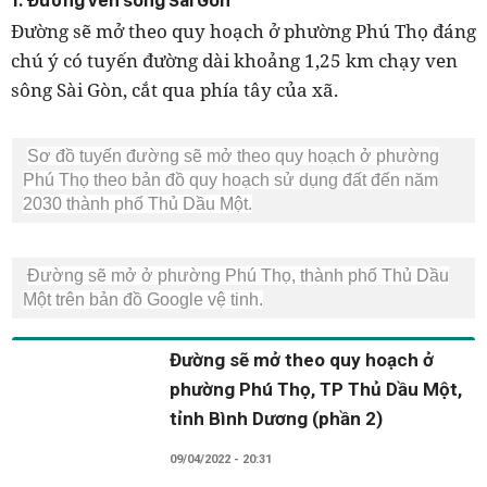
1. Đường ven sông Sài Gòn
Đường sẽ mở theo quy hoạch ở phường Phú Thọ đáng
chú ý có tuyến đường dài khoảng 1,25 km chạy ven
sông Sài Gòn, cắt qua phía tây của xã.
Sơ đồ tuyến đường sẽ mở theo quy hoạch ở phường
Phú Thọ theo bản đồ quy hoạch sử dụng đất đến năm
2030 thành phố Thủ Dầu Một.
Đường sẽ mở ở phường Phú Thọ, thành phố Thủ Dầu
Một trên bản đồ Google vệ tinh.
Đường sẽ mở theo quy hoạch ở
phường Phú Thọ, TP Thủ Dầu Một,
tỉnh Bình Dương (phần 2)
09/04/2022 - 20:31