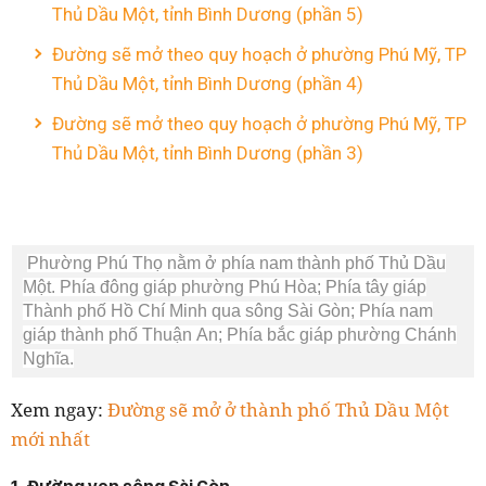
Thủ Dầu Một, tỉnh Bình Dương (phần 5)
Đường sẽ mở theo quy hoạch ở phường Phú Mỹ, TP
Thủ Dầu Một, tỉnh Bình Dương (phần 4)
Đường sẽ mở theo quy hoạch ở phường Phú Mỹ, TP
Thủ Dầu Một, tỉnh Bình Dương (phần 3)
Phường Phú Thọ nằm ở phía nam thành phố Thủ Dầu
Một. Phía đông giáp phường Phú Hòa; Phía tây giáp
Thành phố Hồ Chí Minh qua sông Sài Gòn; Phía nam
giáp thành phố Thuận An; Phía bắc giáp phường Chánh
Nghĩa.
Xem ngay:
Đường sẽ mở ở thành phố Thủ Dầu Một
mới nhất