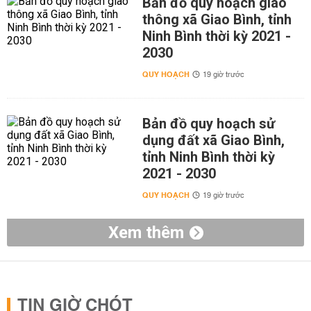
Bản đồ quy hoạch giao
thông xã Giao Bình, tỉnh
Ninh Bình thời kỳ 2021 -
2030
QUY HOẠCH
19 giờ trước
Bản đồ quy hoạch sử
dụng đất xã Giao Bình,
tỉnh Ninh Bình thời kỳ
2021 - 2030
QUY HOẠCH
19 giờ trước
Xem thêm
TIN GIỜ CHÓT