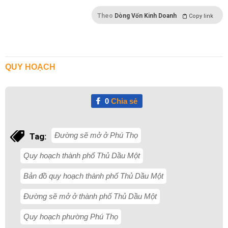
Theo
Dòng Vốn Kinh Doanh
Copy link
QUY HOẠCH
0
Chia sẻ
Đường sẽ mở ở Phú Thọ
Tag:
Quy hoạch thành phố Thủ Dầu Một
Bản đồ quy hoạch thành phố Thủ Dầu Một
Đường sẽ mở ở thành phố Thủ Dầu Một
Quy hoạch phường Phú Thọ