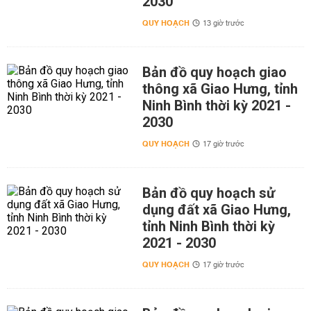
2030
QUY HOẠCH
13 giờ trước
Bản đồ quy hoạch giao
thông xã Giao Hưng, tỉnh
Ninh Bình thời kỳ 2021 -
2030
QUY HOẠCH
17 giờ trước
Bản đồ quy hoạch sử
dụng đất xã Giao Hưng,
tỉnh Ninh Bình thời kỳ
2021 - 2030
QUY HOẠCH
17 giờ trước