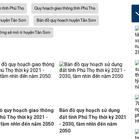
 tỉnh Phú Thọ
Quy hoạch giao thông tỉnh Phú Thọ
huyện Tân Sơn
Bản đồ quy hoạch huyện Tân Sơn
ờng sẽ mở ở huyện Tân Sơn
ồ quy hoạch giao thông
Bản đồ quy hoạch sử dụng
Phú Thọ thời kỳ 2021 -
đất tỉnh Phú Thọ thời kỳ 2021
 tầm nhìn đến năm 2050
- 2030, tầm nhìn đến năm
2050