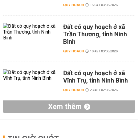
QUY HOẠCH
15:04 | 03/08/2026
Đất có quy hoạch ở xã
Trần Thương, tỉnh Ninh
Bình
QUY HOẠCH
10:42 | 03/08/2026
Đất có quy hoạch ở xã
Vĩnh Trụ, tỉnh Ninh Bình
QUY HOẠCH
23:46 | 02/08/2026
Xem thêm