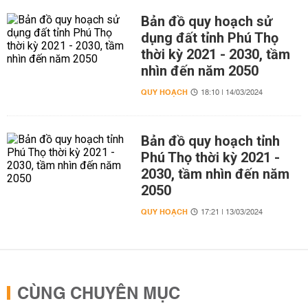
Bản đồ quy hoạch sử
dụng đất tỉnh Phú Thọ
thời kỳ 2021 - 2030, tầm
nhìn đến năm 2050
QUY HOẠCH
18:10 | 14/03/2024
Bản đồ quy hoạch tỉnh
Phú Thọ thời kỳ 2021 -
2030, tầm nhìn đến năm
2050
QUY HOẠCH
17:21 | 13/03/2024
CÙNG CHUYÊN MỤC