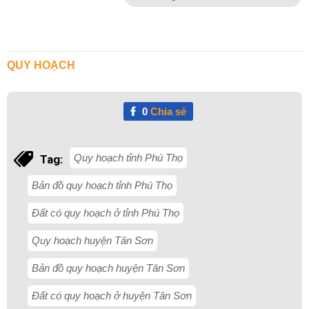
QUY HOẠCH
0
Chia sẻ
Quy hoạch tỉnh Phú Thọ
Tag:
Bản đồ quy hoạch tỉnh Phú Thọ
Đất có quy hoạch ở tỉnh Phú Thọ
Quy hoạch huyện Tân Sơn
Bản đồ quy hoạch huyện Tân Sơn
Đất có quy hoạch ở huyện Tân Sơn