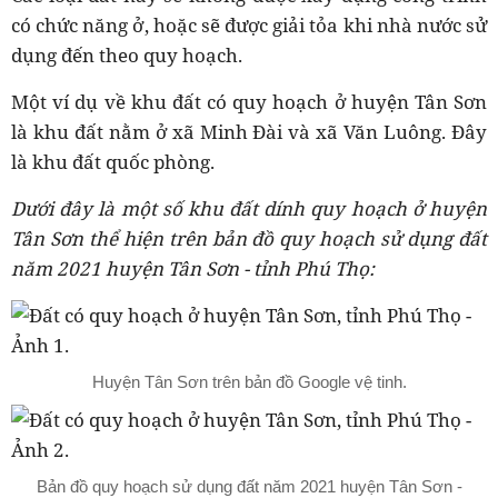
có chức năng ở, hoặc sẽ được giải tỏa khi nhà nước sử
dụng đến theo quy hoạch.
Một ví dụ về khu đất có quy hoạch ở huyện Tân Sơn
là khu đất nằm ở xã Minh Đài và xã Văn Luông. Đây
là khu đất quốc phòng.
Dưới đây là một số khu đất dính quy hoạch ở huyện
Tân Sơn thể hiện trên bản đồ quy hoạch sử dụng đất
năm 2021 huyện Tân Sơn - tỉnh Phú Thọ:
Huyện Tân Sơn trên bản đồ Google vệ tinh.
Bản đồ quy hoạch sử dụng đất năm 2021 huyện Tân Sơn -