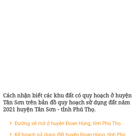
Cách nhận biết các khu đất có quy hoạch ở huyện
Tân Sơn trên bản đồ quy hoạch sử dụng đất năm
2021 huyện Tân Sơn - tỉnh Phú Thọ.
Đường sẽ mở ở huyện Đoan Hùng, tỉnh Phú Thọ
Kế hoạch sử dụng đất huyện Đoan Hùng, tỉnh Phú