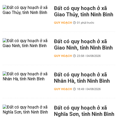
Đất có quy hoạch ở xã
Giao Thủy, tỉnh Ninh Bình
QUY HOẠCH
01 phút trước
Đất có quy hoạch ở xã
Giao Ninh, tỉnh Ninh Bình
QUY HOẠCH
23:58 | 04/08/2026
Đất có quy hoạch ở xã
Nhân Hà, tỉnh Ninh Bình
QUY HOẠCH
18:49 | 04/08/2026
Đất có quy hoạch ở xã
Nghĩa Sơn, tỉnh Ninh Bình