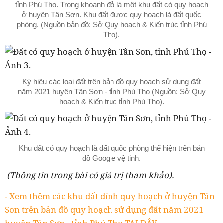
tỉnh Phú Thọ. Trong khoanh đỏ là một khu đất có quy hoạch
ở huyện Tân Sơn. Khu đất được quy hoạch là đất quốc
phòng. (Nguồn bản đồ: Sở Quy hoạch & Kiến trúc tỉnh Phú
Thọ).
Ký hiệu các loại đất trên bản đồ quy hoạch sử dụng đất
năm 2021 huyện Tân Sơn - tỉnh Phú Thọ (Nguồn: Sở Quy
hoạch & Kiến trúc tỉnh Phú Thọ).
Khu đất có quy hoạch là đất quốc phòng thể hiện trên bản
đồ Google vệ tinh.
(Thông tin trong bài có giá trị tham khảo).
- Xem thêm các khu đất dính quy hoạch ở huyện Tân
Sơn trên bản đồ quy hoạch sử dụng đất năm 2021
huyện Tân Sơn - tỉnh Phú Thọ TẠI ĐÂY.