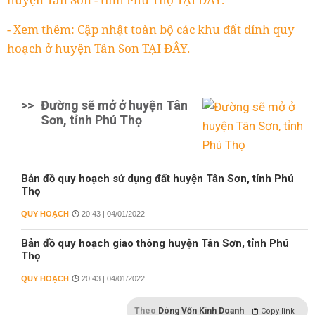
- Xem thêm: Cập nhật toàn bộ các khu đất dính quy
hoạch ở huyện Tân Sơn TẠI ĐÂY.
>>
Đường sẽ mở ở huyện Tân
Sơn, tỉnh Phú Thọ
Bản đồ quy hoạch sử dụng đất huyện Tân Sơn, tỉnh Phú
Thọ
QUY HOẠCH
20:43 | 04/01/2022
Bản đồ quy hoạch giao thông huyện Tân Sơn, tỉnh Phú
Thọ
QUY HOẠCH
20:43 | 04/01/2022
Theo
Dòng Vốn Kinh Doanh
Copy link