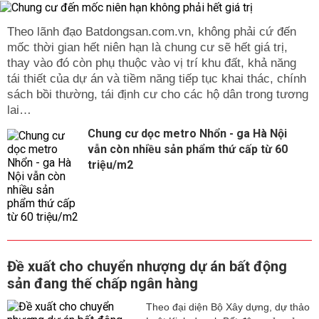
Theo lãnh đạo Batdongsan.com.vn, không phải cứ đến
mốc thời gian hết niên hạn là chung cư sẽ hết giá trị,
thay vào đó còn phụ thuộc vào vị trí khu đất, khả năng
tái thiết của dự án và tiềm năng tiếp tục khai thác, chính
sách bồi thường, tái định cư cho các hộ dân trong tương
lai…
Chung cư dọc metro Nhổn - ga Hà Nội
vẫn còn nhiều sản phẩm thứ cấp từ 60
triệu/m2
Đề xuất cho chuyển nhượng dự án bất động
sản đang thế chấp ngân hàng
Theo đại diện Bộ Xây dựng, dự thảo