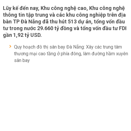
Lũy kế đến nay, Khu công nghệ cao, Khu công nghệ
thông tin tập trung và các khu công nghiệp trên địa
bàn TP Đà Nẵng đã thu hút 513 dự án, tổng vốn đầu
tư trong nước 29.660 tỷ đồng và tổng vốn đầu tư FDI
gần 1,92 tỷ USD.
Quy hoạch đô thị sân bay Đà Nẵng: Xây các trung tâm
thương mại cao tầng ở phía đông, làm đường hầm xuyên
sân bay