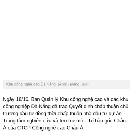
Khu công nghệ cao Đà Nẵng. (Ảnh:
Hoàng Huy
).
Ngày 18/10, Ban Quản lý Khu công nghệ cao và các khu
công nghiệp Đà Nẵng đã trao Quyết định chấp thuận chủ
trương đầu tư đồng thời chấp thuận nhà đầu tư dự án
Trung tâm nghiên cứu và lưu trữ mô - Tế bào gốc Châu
Á của CTCP Công nghệ cao Châu Á.