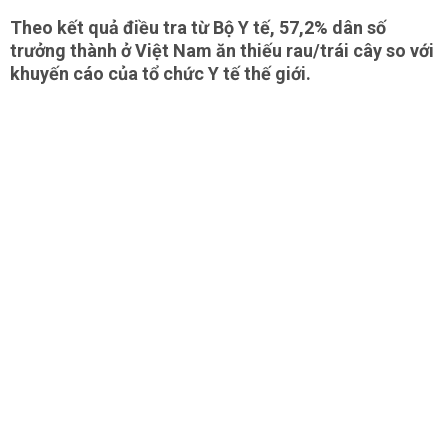
Theo kết quả điều tra từ Bộ Y tế, 57,2% dân số
trưởng thành ở Việt Nam ăn thiếu rau/trái cây so với
khuyến cáo của tổ chức Y tế thế giới.