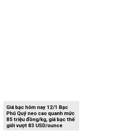
Giá bạc hôm nay 12/1 Bạc
Phú Quý neo cao quanh mức
85 triệu đồng/kg, giá bạc thế
giới vượt 83 USD/ounce