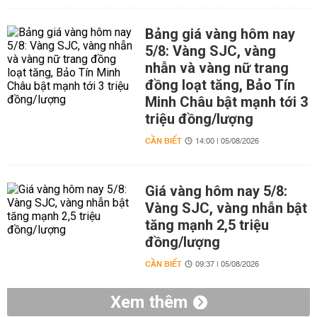
Bảng giá vàng hôm nay
5/8: Vàng SJC, vàng
nhẫn và vàng nữ trang
đồng loạt tăng, Bảo Tín
Minh Châu bật mạnh tới 3
triệu đồng/lượng
CẦN BIẾT
14:00 | 05/08/2026
Giá vàng hôm nay 5/8:
Vàng SJC, vàng nhẫn bật
tăng mạnh 2,5 triệu
đồng/lượng
CẦN BIẾT
09:37 | 05/08/2026
Xem thêm