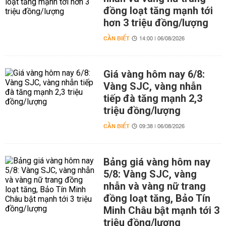
đồng loạt tăng mạnh tới
hơn 3 triệu đồng/lượng
CẦN BIẾT
14:00 | 06/08/2026
Giá vàng hôm nay 6/8:
Vàng SJC, vàng nhẫn
tiếp đà tăng mạnh 2,3
triệu đồng/lượng
CẦN BIẾT
09:38 | 06/08/2026
Bảng giá vàng hôm nay
5/8: Vàng SJC, vàng
nhẫn và vàng nữ trang
đồng loạt tăng, Bảo Tín
Minh Châu bật mạnh tới 3
triệu đồng/lượng