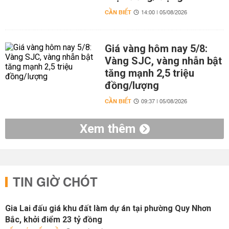
CẦN BIẾT
14:00 | 05/08/2026
Giá vàng hôm nay 5/8:
Vàng SJC, vàng nhẫn bật
tăng mạnh 2,5 triệu
đồng/lượng
CẦN BIẾT
09:37 | 05/08/2026
Xem thêm
TIN GIỜ CHÓT
Gia Lai đấu giá khu đất làm dự án tại phường Quy Nhơn
Bắc, khởi điểm 23 tỷ đồng