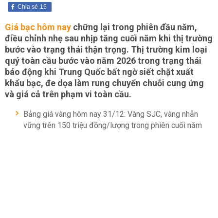
Chia sẻ
15
Giá bạc hôm nay
chững lại trong phiên đầu năm,
điều chỉnh nhẹ sau nhịp tăng cuối năm khi thị trường
bước vào trạng thái thận trọng. Thị trường kim loại
quý toàn cầu bước vào năm 2026 trong trạng thái
báo động khi Trung Quốc bất ngờ siết chặt xuất
khẩu bạc, đe dọa làm rung chuyển chuỗi cung ứng
và giá cả trên phạm vi toàn cầu.
Bảng giá vàng hôm nay 31/12: Vàng SJC, vàng nhẫn
vững trên 150 triệu đồng/lượng trong phiên cuối năm