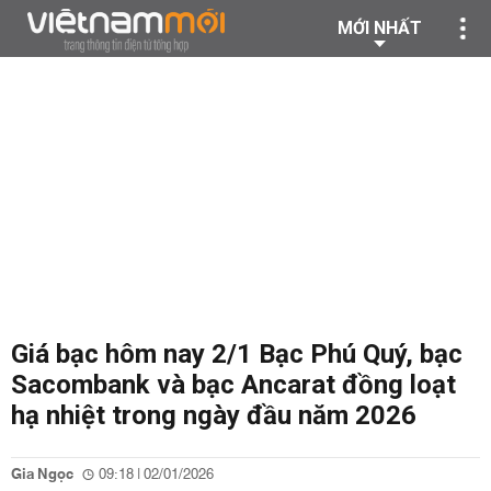
MỚI NHẤT
Giá bạc hôm nay 2/1 Bạc Phú Quý, bạc
Sacombank và bạc Ancarat đồng loạt
hạ nhiệt trong ngày đầu năm 2026
Gia Ngọc
09:18 | 02/01/2026