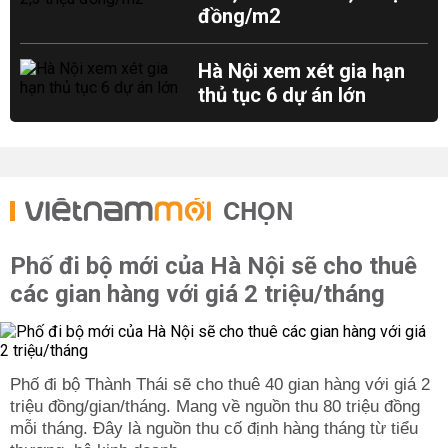
đồng/m2
Hà Nội xem xét gia hạn
thủ tục 6 dự án lớn
CHỌN
Phố đi bộ mới của Hà Nội sẽ cho thuê
các gian hàng với giá 2 triệu/tháng
Phố đi bộ Thành Thái sẽ cho thuê 40 gian hàng với giá 2
triệu đồng/gian/tháng. Mang về nguồn thu 80 triệu đồng
mỗi tháng. Đây là nguồn thu cố định hàng tháng từ tiểu