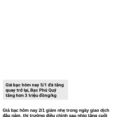
Giá bạc hôm nay 5/1 đà tăng
quay trở lại, Bạc Phú Quý
tăng hơn 3 triệu đồng/kg
Giá bạc hôm nay 2/1 giảm nhẹ trong ngày giao dịch
đầu năm, thị trường điều chỉnh sau nhịp tăng cuối