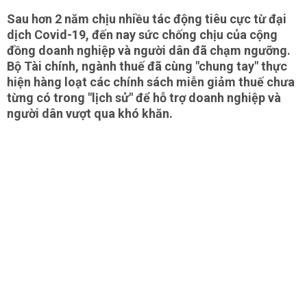
Sau hơn 2 năm chịu nhiều tác động tiêu cực từ đại
dịch Covid-19, đến nay sức chống chịu của cộng
đồng doanh nghiệp và người dân đã chạm ngưỡng.
Bộ Tài chính, ngành thuế đã cùng "chung tay" thực
hiện hàng loạt các chính sách miễn giảm thuế chưa
từng có trong "lịch sử" để hỗ trợ doanh nghiệp và
người dân vượt qua khó khăn.